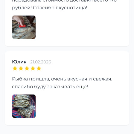
рублей! Спасибо вкуснотища!
Юлия
21.02.2026
Рыбка пришла, очень вкусная и свежая,
спасибо буду заказывать еще!