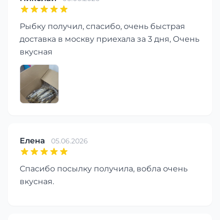
Рыбку получил, спасибо, очень быстрая
доставка в москву приехала за 3 дня, Очень
вкусная
Елена
05.06.2026
Спасибо посылку получила, вобла очень
вкусная.