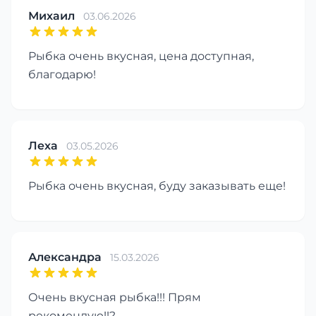
Михаил
03.06.2026
Рыбка очень вкусная, цена доступная,
благодарю!
Леха
03.05.2026
Рыбка очень вкусная, буду заказывать еще!
Александра
15.03.2026
Очень вкусная рыбка!!! Прям
рекомендую!!?