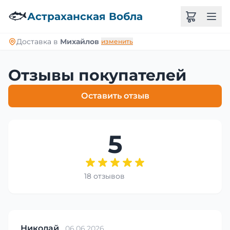
🐟
Астраханская Вобла
Доставка в
Михайлов
изменить
Отзывы покупателей
Оставить отзыв
5
18 отзывов
Николай
06.06.2026