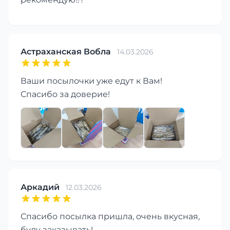
Астраханская Вобла
14.03.2026
Ваши посылочки уже едут к Вам!
Спасибо за доверие!
Аркадий
12.03.2026
Спасибо посылка пришла, очень вкусная,
буду заказывать!