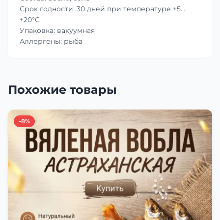
Срок годности: 30 дней при температуре +5…
+20°C
Упаковка: вакуумная
Аллергены: рыба
Похожие товары
-8%