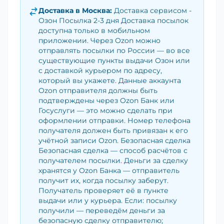
Доставка в
Москва
:
Доставка сервисом -
Озон Посылка 2-3 дня Доставка посылок
доступна только в мобильном
приложении. Через Ozon можно
отправлять посылки по России — во все
существующие пункты выдачи Озон или
с доставкой курьером по адресу,
который вы укажете. Данные аккаунта
Ozon отправителя должны быть
подтверждены через Ozon Банк или
Госуслуги — это можно сделать при
оформлении отправки. Номер телефона
получателя должен быть привязан к его
учётной записи Ozon. Безопасная сделка
Безопасная сделка — способ расчётов с
получателем посылки. Деньги за сделку
хранятся у Ozon Банка — отправитель
получит их, когда посылку заберут.
Получатель проверяет её в пункте
выдачи или у курьера. Если: посылку
получили — переведём деньги за
безопасную сделку отправителю;