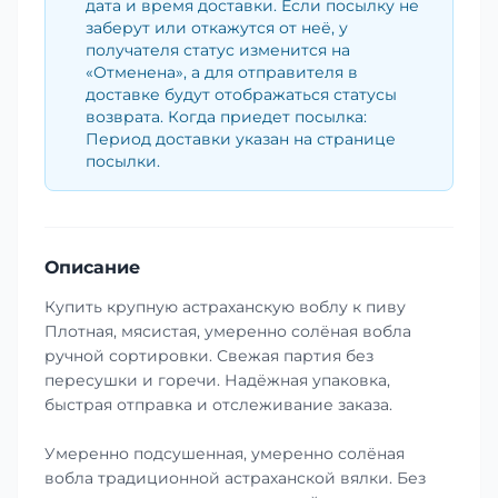
дата и время доставки. Если посылку не
заберут или откажутся от неё, у
получателя статус изменится на
«Отменена», а для отправителя в
доставке будут отображаться статусы
возврата. Когда приедет посылка:
Период доставки указан на странице
посылки.
Описание
Купить крупную астраханскую воблу к пиву
Плотная, мясистая, умеренно солёная вобла
ручной сортировки. Свежая партия без
пересушки и горечи. Надёжная упаковка,
быстрая отправка и отслеживание заказа.
Умеренно подсушенная, умеренно солёная
вобла традиционной астраханской вялки. Без