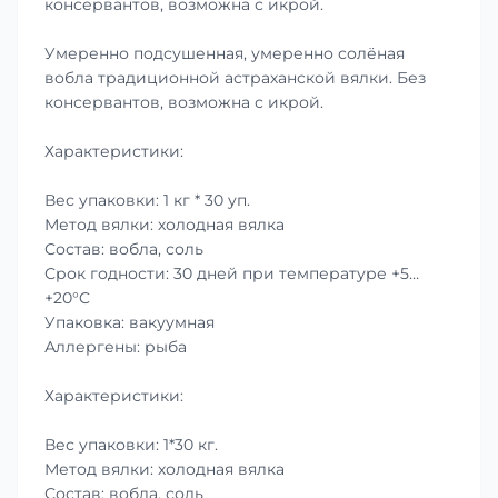
консервантов, возможна с икрой.
Умеренно подсушенная, умеренно солёная
вобла традиционной астраханской вялки. Без
консервантов, возможна с икрой.
Характеристики:
Вес упаковки: 1 кг * 30 уп.
Метод вялки: холодная вялка
Состав: вобла, соль
Срок годности: 30 дней при температуре +5…
+20°C
Упаковка: вакуумная
Аллергены: рыба
Характеристики:
Вес упаковки: 1*30 кг.
Метод вялки: холодная вялка
Состав: вобла, соль