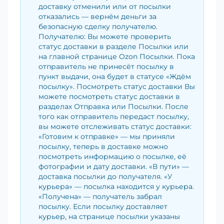
доставку отменили или от посылки
отказались — вернём деньги за
безопасную сделку получателю.
Получателю: Вы можете проверить
статус доставки в разделе Посылки или
на главной странице Ozon Посылки. Пока
отправитель не принесёт посылку в
пункт выдачи, она будет в статусе «Ждём
посылку». Посмотреть статус доставки Вы
можете посмотреть статус доставки в
разделах Отправка или Посылки. После
того как отправитель передаст посылку,
вы можете отслеживать статус доставки:
«Готовим к отправке» — мы приняли
посылку, теперь в доставке можно
посмотреть информацию о посылке, её
фотографии и дату доставки. «В пути» —
доставка посылки до получателя. «У
курьера» — посылка находится у курьера.
«Получена» — получатель забрал
посылку. Если посылку доставляет
курьер, на странице посылки указаны