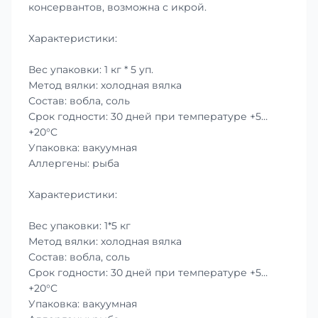
консервантов, возможна с икрой.
Характеристики:
Вес упаковки: 1 кг * 5 уп.
Метод вялки: холодная вялка
Состав: вобла, соль
Срок годности: 30 дней при температуре +5…
+20°C
Упаковка: вакуумная
Аллергены: рыба
Характеристики:
Вес упаковки: 1*5 кг
Метод вялки: холодная вялка
Состав: вобла, соль
Срок годности: 30 дней при температуре +5…
+20°C
Упаковка: вакуумная