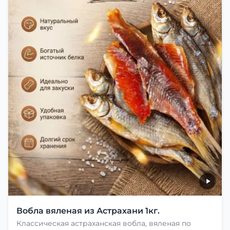
Вобла вяленая из Астрахани 1кг.
Классическая астраханская вобла, вяленая по