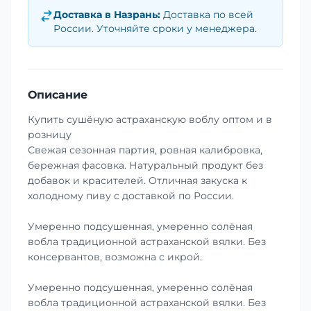
Доставка в
Назрань
:
Доставка по всей
России. Уточняйте сроки у менеджера.
Описание
Купить сушёную астраханскую воблу оптом и в
розницу
Свежая сезонная партия, ровная калибровка,
бережная фасовка. Натуральный продукт без
добавок и красителей. Отличная закуска к
холодному пиву с доставкой по России.
Умеренно подсушенная, умеренно солёная
вобла традиционной астраханской вялки. Без
консервантов, возможна с икрой.
Умеренно подсушенная, умеренно солёная
вобла традиционной астраханской вялки. Без