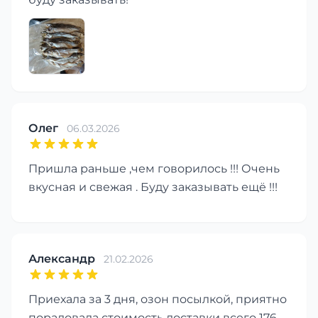
Олег
06.03.2026
Пришла раньше ,чем говорилось !!! Очень
вкусная и свежая . Буду заказывать ещё !!!
Александр
21.02.2026
Приехала за 3 дня, озон посылкой, приятно
порадовала стоимость доставки всего 176