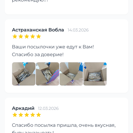
Астраханская Вобла
14.03.2026
Ваши посылочки уже едут к Вам!
Спасибо за доверие!
Аркадий
12.03.2026
Спасибо посылка пришла, очень вкусная,
буду заказывать!