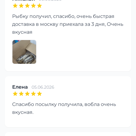
Рыбку получил, спасибо, очень быстрая
доставка в москву приехала за 3 дня, Очень
вкусная
Елена
05.06.2026
Спасибо посылку получила, вобла очень
вкусная.