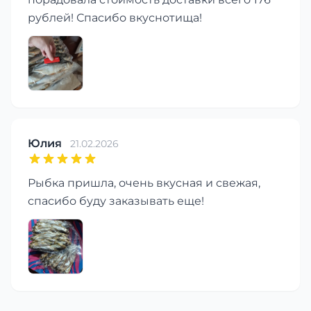
рублей! Спасибо вкуснотища!
Юлия
21.02.2026
Рыбка пришла, очень вкусная и свежая,
спасибо буду заказывать еще!