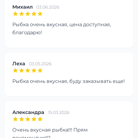
Михаил
03.06.2026
Рыбка очень вкусная, цена доступная,
благодарю!
Леха
03.05.2026
Рыбка очень вкусная, буду заказывать еще!
Александра
15.03.2026
Очень вкусная рыбка!!! Прям
рекомендую!!?