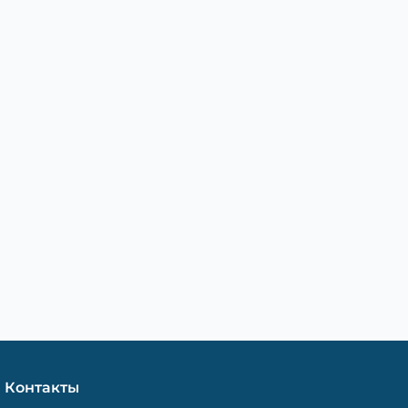
Контакты