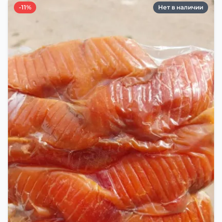
-11%
Нет в наличии