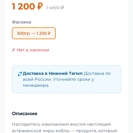
1 200 ₽
1 450 ₽
Фасовка:
500гр — 1 200 ₽
✗ Нет в наличии
Доставка в
Нижний Тагил
:
Доставка по
всей России. Уточняйте сроки у
менеджера.
Описание
Насладитесь изысканным вкусом настоящей
астраханской икры воблы — продукта, который