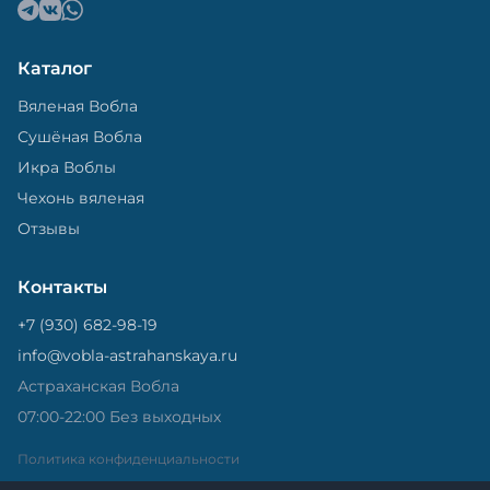
Каталог
Вяленая Вобла
Сушёная Вобла
Икра Воблы
Чехонь вяленая
Отзывы
Контакты
+7 (930) 682-98-19
info@vobla-astrahanskaya.ru
Астраханская Вобла
07:00-22:00 Без выходных
Политика конфиденциальности