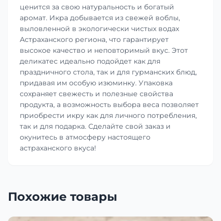
ценится за свою натуральность и богатый
аромат. Икра добывается из свежей воблы,
выловленной в экологически чистых водах
Астраханского региона, что гарантирует
высокое качество и неповторимый вкус. Этот
деликатес идеально подойдет как для
праздничного стола, так и для гурманских блюд,
придавая им особую изюминку. Упаковка
сохраняет свежесть и полезные свойства
продукта, а возможность выбора веса позволяет
приобрести икру как для личного потребления,
так и для подарка. Сделайте свой заказ и
окунитесь в атмосферу настоящего
астраханского вкуса!
Похожие товары