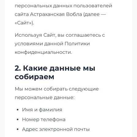
персональных данных пользователей
сайта Астраханская Вобла (далее —
«Сайт»).
Используя Сайт, вы соглашаетесь с
условиями данной Политики
конфиденциальности.
2. Какие данные мы
собираем
Мы можем собирать следующие
персональные данные:
Имя и фамилия
Номер телефона
Адрес электронной почты