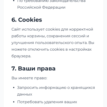
По требованию законодательства
Российской Федерации
6. Cookies
Сайт использует cookies для корректной
работы корзины, сохранения сессий и
улучшения пользовательского опыта. Вы
можете отключить cookies в настройках
браузера.
7. Ваши права
Вы имеете право:
Запросить информацию о хранящихся
данных
Потребовать удаления ваших