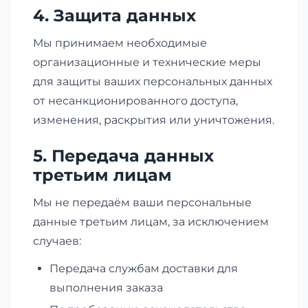
4. Защита данных
Мы принимаем необходимые
организационные и технические меры
для защиты ваших персональных данных
от несанкционированного доступа,
изменения, раскрытия или уничтожения.
5. Передача данных
третьим лицам
Мы не передаём ваши персональные
данные третьим лицам, за исключением
случаев:
Передача службам доставки для
выполнения заказа