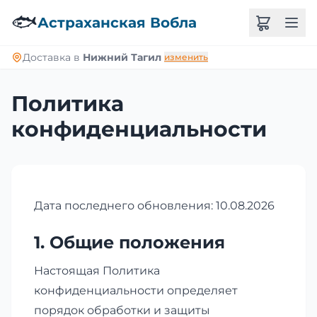
🐟
Астраханская Вобла
Доставка в
Нижний Тагил
изменить
Политика
конфиденциальности
Дата последнего обновления: 10.08.2026
1. Общие положения
Настоящая Политика
конфиденциальности определяет
порядок обработки и защиты