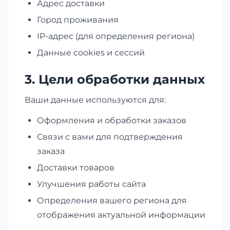
Адрес доставки
Город проживания
IP-адрес (для определения региона)
Данные cookies и сессий
3. Цели обработки данных
Ваши данные используются для:
Оформления и обработки заказов
Связи с вами для подтверждения
заказа
Доставки товаров
Улучшения работы сайта
Определения вашего региона для
отображения актуальной информации