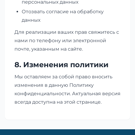
персональных данных
Отозвать согласие на обработку
данных
Для реализации ваших прав свяжитесь с
нами по телефону или электронной
почте, указанным на сайте.
8. Изменения политики
Мы оставляем за собой право вносить
изменения в данную Политику
конфиденциальности. Актуальная версия
всегда доступна на этой странице.