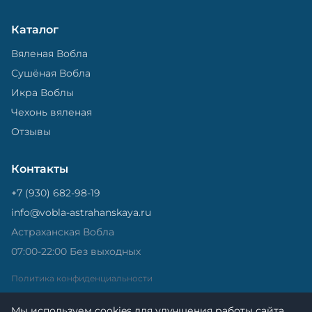
Каталог
Вяленая Вобла
Сушёная Вобла
Икра Воблы
Чехонь вяленая
Отзывы
Контакты
+7 (930) 682-98-19
info@vobla-astrahanskaya.ru
Астраханская Вобла
07:00-22:00 Без выходных
Политика конфиденциальности
Мы используем cookies для улучшения работы сайта.