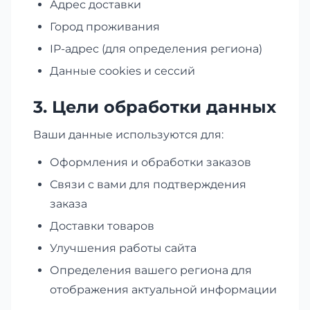
Адрес доставки
Город проживания
IP-адрес (для определения региона)
Данные cookies и сессий
3. Цели обработки данных
Ваши данные используются для:
Оформления и обработки заказов
Связи с вами для подтверждения
заказа
Доставки товаров
Улучшения работы сайта
Определения вашего региона для
отображения актуальной информации