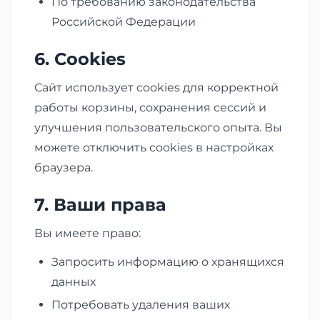
По требованию законодательства
Российской Федерации
6. Cookies
Сайт использует cookies для корректной
работы корзины, сохранения сессий и
улучшения пользовательского опыта. Вы
можете отключить cookies в настройках
браузера.
7. Ваши права
Вы имеете право:
Запросить информацию о хранящихся
данных
Потребовать удаления ваших