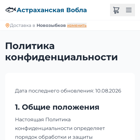
🐟
Астраханская Вобла
Доставка в
Новозыбков
изменить
Политика
конфиденциальности
Дата последнего обновления: 10.08.2026
1. Общие положения
Настоящая Политика
конфиденциальности определяет
порядок обработки и защиты