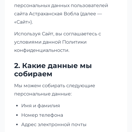
персональных данных пользователей
сайта Астраханская Вобла (далее —
«Сайт»).
Используя Сайт, вы соглашаетесь с
условиями данной Политики
конфиденциальности.
2. Какие данные мы
собираем
Мы можем собирать следующие
персональные данные:
Имя и фамилия
Номер телефона
Адрес электронной почты