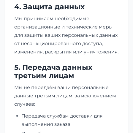
4. Защита данных
Мы принимаем необходимые
организационные и технические меры
для защиты ваших персональных данных
от несанкционированного доступа,
изменения, раскрытия или уничтожения.
5. Передача данных
третьим лицам
Мы не передаём ваши персональные
данные третьим лицам, за исключением
случаев:
Передача службам доставки для
выполнения заказа