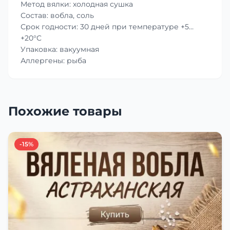
Метод вялки: холодная сушка
Состав: вобла, соль
Срок годности: 30 дней при температуре +5…
+20°C
Упаковка: вакуумная
Аллергены: рыба
Похожие товары
-15%