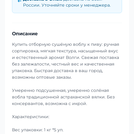
России. Уточняйте сроки у менеджера.
Описание
Купить отборную сушёную воблу к пиву: ручная
сортировка, мягкая текстура, насыщенный вкус
и естественный аромат Волги. Свежая поставка
без залежалости, честный вес и качественная
упаковка. Быстрая доставка в ваш город,
возможны оптовые заказы.
Умеренно подсушенная, умеренно солёная
вобла традиционной астраханской вялки. Без
консервантов, возможна с икрой.
Характеристики:
Вес упаковки: 1 кг *5 уп.