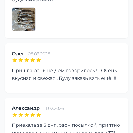
Олег
06.03.2026
Пришла раньше ,чем говорилось !!! Очень
вкусная и свежая . Буду заказывать ещё !!!
Александр
21.02.2026
Приехала за 3 дня, озон посылкой, приятно
порадовала стоимость доставки всего 176