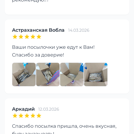
Астраханская Вобла
14.03.2026
Ваши посылочки уже едут к Вам!
Спасибо за доверие!
Аркадий
12.03.2026
Спасибо посылка пришла, очень вкусная,
буду заказывать!