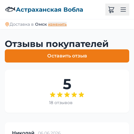
🐟
Астраханская Вобла
Доставка в
Омск
изменить
Отзывы покупателей
Оставить отзыв
5
18 отзывов
Николай
06.06.2026