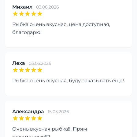
Михаил
03.06.2026
Рыбка очень вкусная, цена доступная,
благодарю!
Леха
03.05.2026
Рыбка очень вкусная, буду заказывать еще!
Александра
15.03.2026
Очень вкусная рыбка!!! Прям
рекомендую!!?