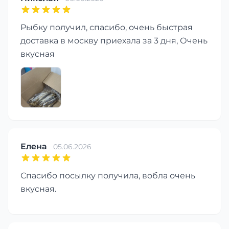
Рыбку получил, спасибо, очень быстрая
доставка в москву приехала за 3 дня, Очень
вкусная
Елена
05.06.2026
Спасибо посылку получила, вобла очень
вкусная.