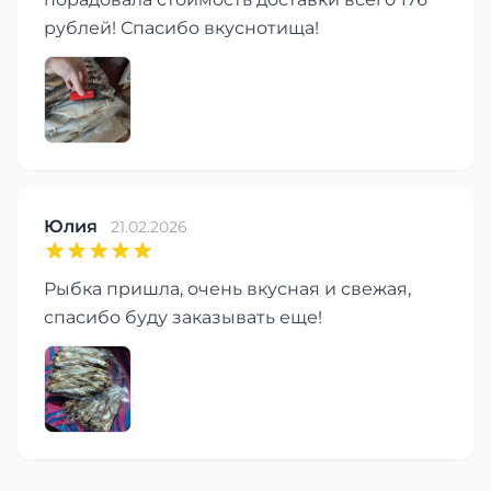
рублей! Спасибо вкуснотища!
Юлия
21.02.2026
Рыбка пришла, очень вкусная и свежая,
спасибо буду заказывать еще!