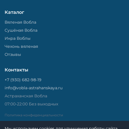
Каталог
Вяленая Вобла
Сушёная Вобла
Икра Воблы
Чехонь вяленая
Отзывы
Контакты
+7 (930) 682-98-19
info@vobla-astrahanskaya.ru
Астраханская Вобла
07:00-22:00 Без выходных
Политика конфиденциальности
Мы используем cookies для улучшения работы сайта.