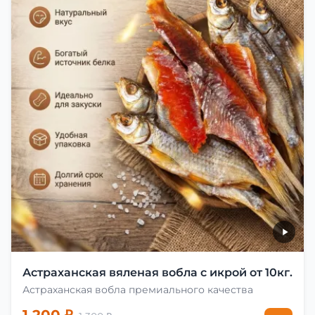
Астраханская вяленая вобла с икрой от 10кг.
Астраханская вобла премиального качества