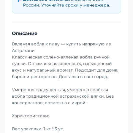
России. Уточняйте сроки у менеджера.
Описание
Вяленая вобла к пиву — купить напрямую из
Астрахани
Классическая солёно-вяленая вобла ручной
сушки. Оптимальная солёность, насыщенный
вкус и натуральный аромат. Подходит для дома,
баров и ресторанов. Доставка в ваш город.
Умеренно подсушенная, умеренно солёная
вобла традиционной астраханской вялки. Без
консервантов, возможна с икрой.
Характеристики:
Вес упаковки: 1 кг * 3 уп.