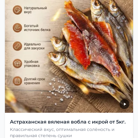
Астраханская вяленая вобла с икрой от 5кг.
Классический вкус, оптимальная солёность и
правильная степень сушки