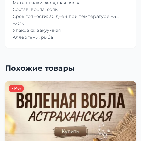
Метод вялки: холодная вялка
Состав: вобла, соль
Срок годности: 30 дней при температуре +5…
+20°C
Упаковка: вакуумная
Аллергены: рыба
Похожие товары
-14%