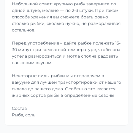
Небольшой совет: крупную рыбу заверните по
одной штуке, мелкие — по 2-3 штуки. При таком
способе хранения вы сможете брать ровно
столько рыбки, сколько нужно, не размораживая
остальное.
Перед употреблением дайте рыбке полежать 15-
30 минут при комнатной температуре, чтобы она
успела разморозиться и могла сполна радовать
вас своим вкусом.
Некоторые виды рыбки мы отправляем в
вакууме для лучшей транспортировки от нашего
склада до вашего дома. Особенно это касается
жирных сортов рыбы в определенные сезоны
Состав
Рыба, соль