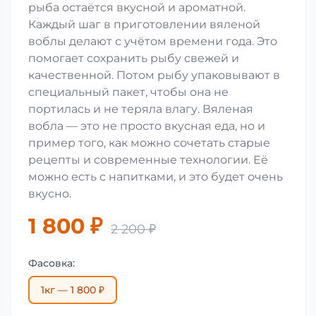
рыба остаётся вкусной и ароматной.
Каждый шаг в приготовлении вяленой
воблы делают с учётом времени года. Это
помогает сохранить рыбу свежей и
качественной. Потом рыбу упаковывают в
специальный пакет, чтобы она не
портилась и не теряла влагу. Вяленая
вобла — это не просто вкусная еда, но и
пример того, как можно сочетать старые
рецепты и современные технологии. Её
можно есть с напитками, и это будет очень
вкусно.
1 800 ₽
2 200 ₽
Фасовка:
1кг — 1 800 ₽