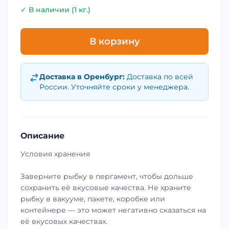
✓ В наличии (1 кг.)
В корзину
Доставка в
Оренбург
:
Доставка по всей
России. Уточняйте сроки у менеджера.
Описание
Условия хранения
Заверните рыбку в пергамент, чтобы дольше
сохранить её вкусовые качества. Не храните
рыбку в вакууме, пакете, коробке или
контейнере — это может негативно сказаться на
её вкусовых качествах.