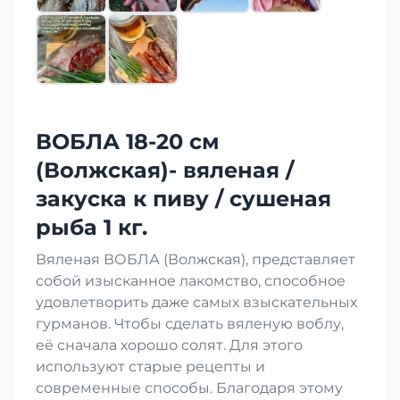
ВОБЛА 18-20 см
(Волжская)- вяленая /
закуска к пиву / сушеная
рыба 1 кг.
Вяленая ВОБЛА (Волжская), представляет
собой изысканное лакомство, способное
удовлетворить даже самых взыскательных
гурманов. Чтобы сделать вяленую воблу,
её сначала хорошо солят. Для этого
используют старые рецепты и
современные способы. Благодаря этому