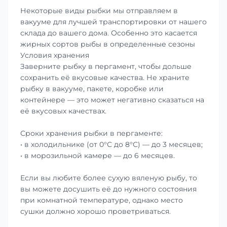
Некоторые виды рыбки мы отправляем в
вакууме для лучшей транспортировки от нашего
склада до вашего дома. Особенно это касается
жирных сортов рыбы в определенные сезоны
Условия хранения
Заверните рыбку в пергамент, чтобы дольше
сохранить её вкусовые качества. Не храните
рыбку в вакууме, пакете, коробке или
контейнере — это может негативно сказаться на
её вкусовых качествах.
Сроки хранения рыбки в пергаменте:
• в холодильнике (от 0°С до 8°С) — до 3 месяцев;
• в морозильной камере — до 6 месяцев.
Если вы любите более сухую вяленую рыбу, то
вы можете досушить её до нужного состояния
при комнатной температуре, однако место
сушки должно хорошо проветриваться.