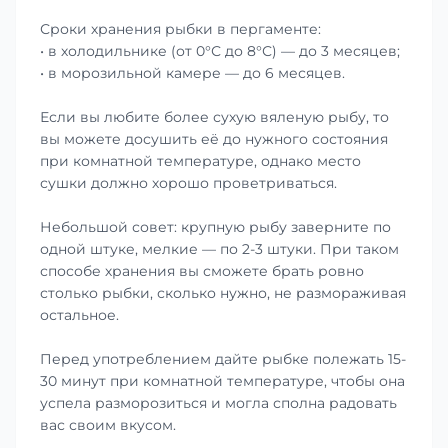
Сроки хранения рыбки в пергаменте:
• в холодильнике (от 0°С до 8°С) — до 3 месяцев;
• в морозильной камере — до 6 месяцев.
Если вы любите более сухую вяленую рыбу, то
вы можете досушить её до нужного состояния
при комнатной температуре, однако место
сушки должно хорошо проветриваться.
Небольшой совет: крупную рыбу заверните по
одной штуке, мелкие — по 2-3 штуки. При таком
способе хранения вы сможете брать ровно
столько рыбки, сколько нужно, не размораживая
остальное.
Перед употреблением дайте рыбке полежать 15-
30 минут при комнатной температуре, чтобы она
успела разморозиться и могла сполна радовать
вас своим вкусом.