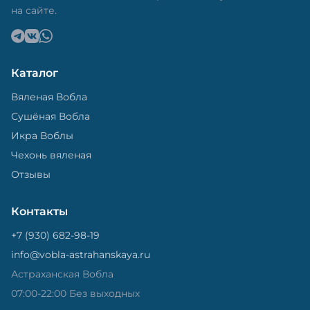
на сайте.
Каталог
Вяленая Вобла
Сушёная Вобла
Икра Воблы
Чехонь вяленая
Отзывы
Контакты
+7 (930) 682-98-19
info@vobla-astrahanskaya.ru
Астраханская Вобла
07:00-22:00 Без выходных