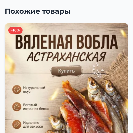
Похожие товары
-16%