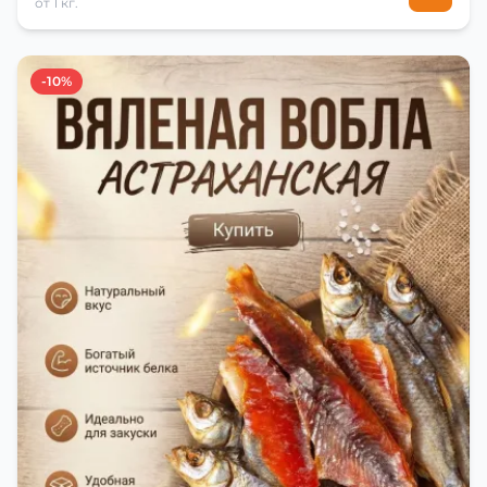
от 1 кг.
-10%