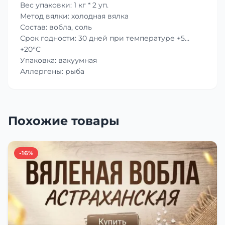
Вес упаковки: 1 кг * 2 уп.
Метод вялки: холодная вялка
Состав: вобла, соль
Срок годности: 30 дней при температуре +5…
+20°C
Упаковка: вакуумная
Аллергены: рыба
Похожие товары
-16%