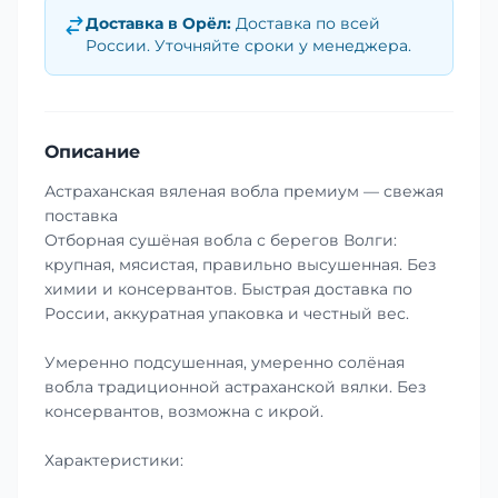
Доставка в
Орёл
:
Доставка по всей
России. Уточняйте сроки у менеджера.
Описание
Астраханская вяленая вобла премиум — свежая
поставка
Отборная сушёная вобла с берегов Волги:
крупная, мясистая, правильно высушенная. Без
химии и консервантов. Быстрая доставка по
России, аккуратная упаковка и честный вес.
Умеренно подсушенная, умеренно солёная
вобла традиционной астраханской вялки. Без
консервантов, возможна с икрой.
Характеристики: