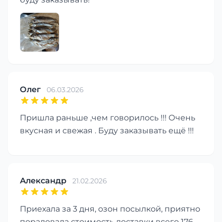
Олег
06.03.2026
Пришла раньше ,чем говорилось !!! Очень
вкусная и свежая . Буду заказывать ещё !!!
Александр
21.02.2026
Приехала за 3 дня, озон посылкой, приятно
порадовала стоимость доставки всего 176