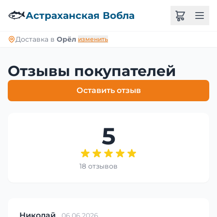
🐟
Астраханская Вобла
Доставка в
Орёл
изменить
Отзывы покупателей
Оставить отзыв
5
18 отзывов
Николай
06.06.2026