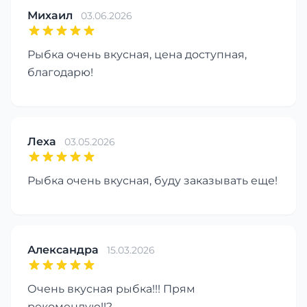
Михаил
03.06.2026
Рыбка очень вкусная, цена доступная,
благодарю!
Леха
03.05.2026
Рыбка очень вкусная, буду заказывать еще!
Александра
15.03.2026
Очень вкусная рыбка!!! Прям
рекомендую!!?