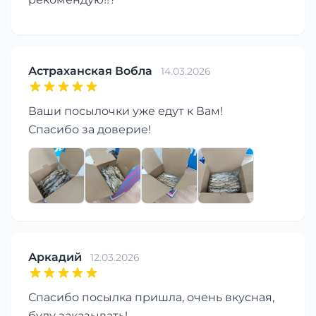
Астраханская Вобла
14.03.2026
Ваши посылочки уже едут к Вам!
Спасибо за доверие!
Аркадий
12.03.2026
Спасибо посылка пришла, очень вкусная,
буду заказывать!