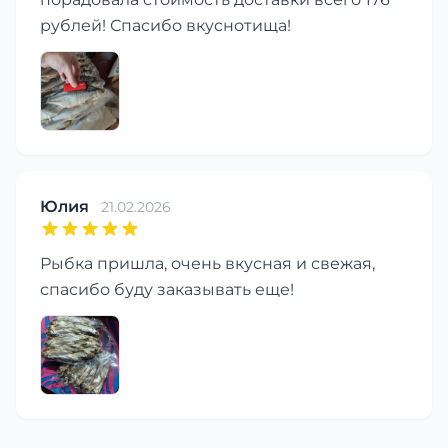
рублей! Спасибо вкуснотища!
Юлия
21.02.2026
Рыбка пришла, очень вкусная и свежая,
спасибо буду заказывать еще!