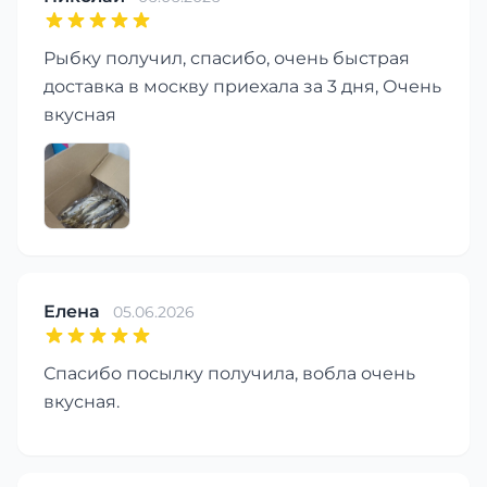
Рыбку получил, спасибо, очень быстрая
доставка в москву приехала за 3 дня, Очень
вкусная
Елена
05.06.2026
Спасибо посылку получила, вобла очень
вкусная.