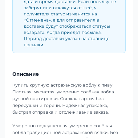
дата и время доставки. Если посылку не
заберут или откажутся от неё, у
получателя статус изменится на
«Отменена», а для отправителя в
доставке будут отображаться статусы
возврата. Когда приедет посылка:
Период доставки указан на странице
посылки.
Описание
Купить крупную астраханскую воблу к пиву
Плотная, мясистая, умеренно солёная вобла
ручной сортировки. Свежая партия без
пересушки и горечи. Надёжная упаковка,
быстрая отправка и отслеживание заказа.
Умеренно подсушенная, умеренно солёная
вобла традиционной астраханской вялки. Без