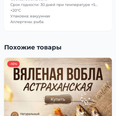
Срок годности: 30 дней при температуре +5…
+20°C
Упаковка: вакуумная
Аллергены: рыба
Похожие товары
-10%