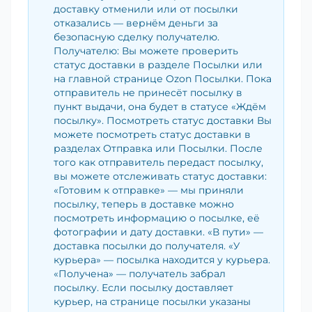
доставку отменили или от посылки
отказались — вернём деньги за
безопасную сделку получателю.
Получателю: Вы можете проверить
статус доставки в разделе Посылки или
на главной странице Ozon Посылки. Пока
отправитель не принесёт посылку в
пункт выдачи, она будет в статусе «Ждём
посылку». Посмотреть статус доставки Вы
можете посмотреть статус доставки в
разделах Отправка или Посылки. После
того как отправитель передаст посылку,
вы можете отслеживать статус доставки:
«Готовим к отправке» — мы приняли
посылку, теперь в доставке можно
посмотреть информацию о посылке, её
фотографии и дату доставки. «В пути» —
доставка посылки до получателя. «У
курьера» — посылка находится у курьера.
«Получена» — получатель забрал
посылку. Если посылку доставляет
курьер, на странице посылки указаны