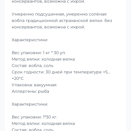
консервантов, возможна с икрой.
Умеренно подсушенная, умеренно солёная
вобла традиционной астраханской вялки. Без
консервантов, возможна с икрой.
Характеристики:
Вес упаковки: 1 кг * 30 уп.
Метод вялки: холодная вялка
Состав: вобла, соль
Срок годности: 30 дней при температуре +5…
+20°C
Упаковка: вакуумная
Аллергены: рыба
Характеристики:
Вес упаковки: 1*30 кг.
Метод вялки: холодная вялка
Состав: вобла, соль