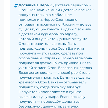
Доставка в
Пермь
:
Доставка сервисом -
Озон Посылка 3-5 дней Доставка посылок
доступна только в мобильном
приложении. Через Ozon можно
отправлять посылки по России — во все
существующие пункты выдачи Озон или
с доставкой курьером по адресу,
который вы укажете. Данные аккаунта
Ozon отправителя должны быть
подтверждены через Ozon Банк или
Госуслуги — это можно сделать при
оформлении отправки. Номер телефона
получателя должен быть привязан к его
учётной записи Ozon. Безопасная сделка
Безопасная сделка — способ расчётов с
получателем посылки. Деньги за сделку
хранятся у Ozon Банка — отправитель
получит их, когда посылку заберут.
Получатель проверяет её в пункте
выдачи или у курьера. Если: посылку
получили — переведём деньги за
безопасную сделку отправителю;