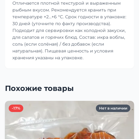
Отличается плотной текстурой и выраженным
рыбным вкусом. Рекомендуется хранить при
температуре +2…+6 °C. Срок годности в упаковке:
30 дней (уточните по факту производства).
Подходит для сервировки как холодной закуски,
для салатов и горячих блюд. Состав: икра воблы,
соль (если солёная) / без добавок (если
натуральная). Пищевая ценность и условия
хранения указаны на упаковке.
Похожие товары
-17%
Нет в наличии