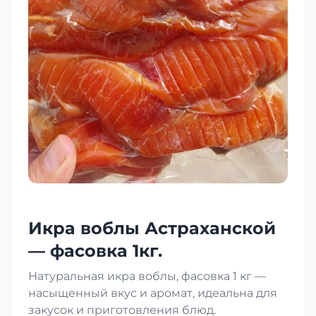
Икра воблы Астраханской
— фасовка 1кг.
Натуральная икра воблы, фасовка 1 кг —
насыщенный вкус и аромат, идеальна для
закусок и приготовления блюд.