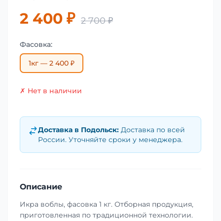
2 400 ₽
2 700 ₽
Фасовка:
1кг — 2 400 ₽
✗ Нет в наличии
Доставка в
Подольск
:
Доставка по всей
России. Уточняйте сроки у менеджера.
Описание
Икра воблы, фасовка 1 кг. Отборная продукция,
приготовленная по традиционной технологии.