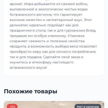
аромат. Икра добывается из свежей воблы,
выловленной в экологически чистых водах
Астраханского региона, что гарантирует
высокое качество и неповторимый вкус. Этот
деликатес идеально подойдет как для
праздничного стола, так и для гурманских блюд,
придавая им особую изюминку. Упаковка
сохраняет свежесть и полезные свойства
продукта, а возможность выбора веса позволяет
приобрести икру как для личного потребления,
так и для подарка. Сделайте свой заказ и
окунитесь в атмосферу настоящего
астраханского вкуса!
Похожие товары
-11%
Нет в наличии