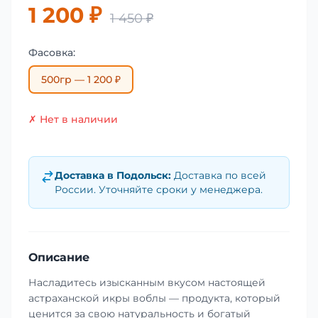
1 200 ₽
1 450 ₽
Фасовка:
500гр — 1 200 ₽
✗ Нет в наличии
Доставка в
Подольск
:
Доставка по всей
России. Уточняйте сроки у менеджера.
Описание
Насладитесь изысканным вкусом настоящей
астраханской икры воблы — продукта, который
ценится за свою натуральность и богатый