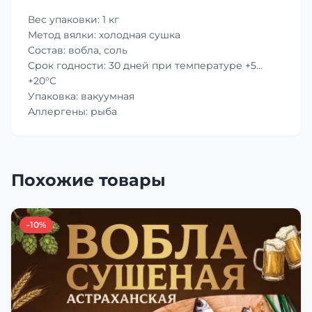
Вес упаковки: 1 кг
Метод вялки: холодная сушка
Состав: вобла, соль
Срок годности: 30 дней при температуре +5…
+20°C
Упаковка: вакуумная
Аллергены: рыба
Похожие товары
-10%