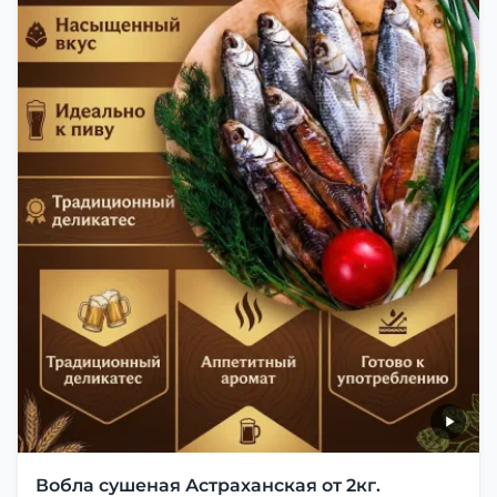
Вобла сушеная Астраханская от 2кг.