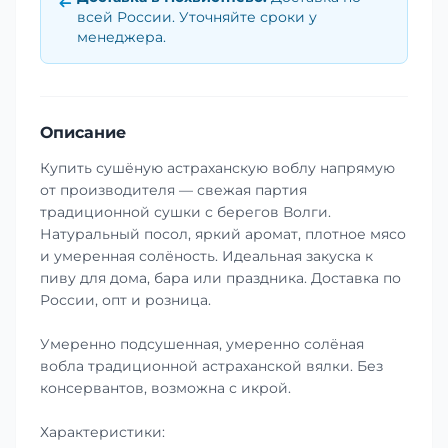
всей России. Уточняйте сроки у
менеджера.
Описание
Купить сушёную астраханскую воблу напрямую
от производителя — свежая партия
традиционной сушки с берегов Волги.
Натуральный посол, яркий аромат, плотное мясо
и умеренная солёность. Идеальная закуска к
пиву для дома, бара или праздника. Доставка по
России, опт и розница.
Умеренно подсушенная, умеренно солёная
вобла традиционной астраханской вялки. Без
консервантов, возможна с икрой.
Характеристики: