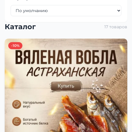
Каталог
17 товаров
-10%