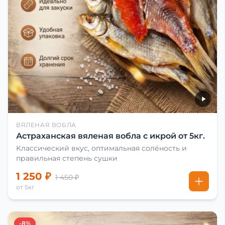
ВЯЛЕНАЯ ВОБЛА
Астраханская вяленая вобла с икрой от 5кг.
Классический вкус, оптимальная солёность и
правильная степень сушки
1 250 ₽
1 450 ₽
от 5кг
-8%