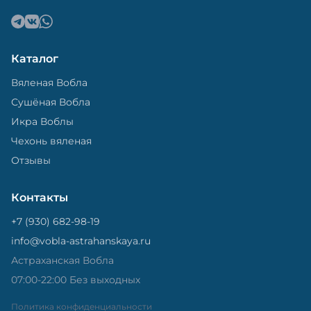
Каталог
Вяленая Вобла
Сушёная Вобла
Икра Воблы
Чехонь вяленая
Отзывы
Контакты
+7 (930) 682-98-19
info@vobla-astrahanskaya.ru
Астраханская Вобла
07:00-22:00 Без выходных
Политика конфиденциальности