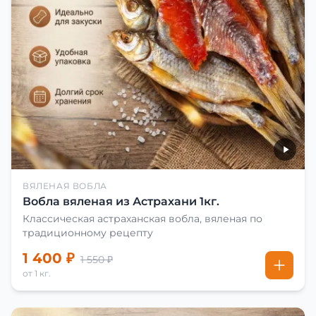
ВЯЛЕНАЯ ВОБЛА
Вобла вяленая из Астрахани 1кг.
Классическая астраханская вобла, вяленая по
традиционному рецепту
1 400 ₽
1 550 ₽
от 1 кг.