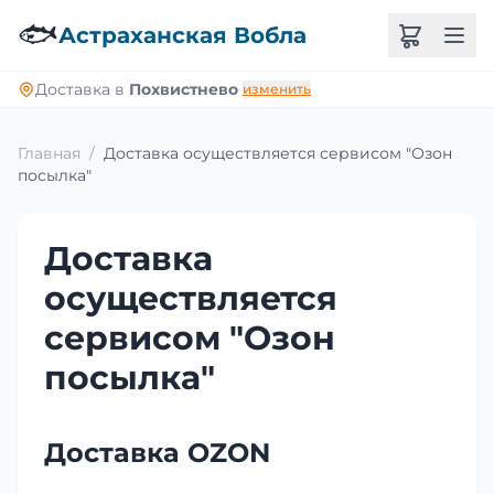
🐟
Астраханская Вобла
Доставка в
Похвистнево
изменить
Главная
/
Доставка осуществляется сервисом "Озон
посылка"
Доставка
осуществляется
сервисом "Озон
посылка"
Доставка OZON