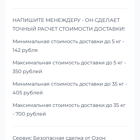
НАПИШИТЕ МЕНЕЖДЕРУ - ОН СДЕЛАЕТ
ТОЧНЫЙ РАСЧЕТ СТОИМОСТИ ДОСТАВКИ!
Минимальная стоимость доставки до 5 кг -
142 рубля
Максимальная стоимость доставки до 5 кг -
350 рублей
Минимальная стоимость доставки до 35 кг -
405 рублей
Максимальная стоимость доставки до 35 кг
- 700 рублей
Сервис Безопасная сделка от Озон: