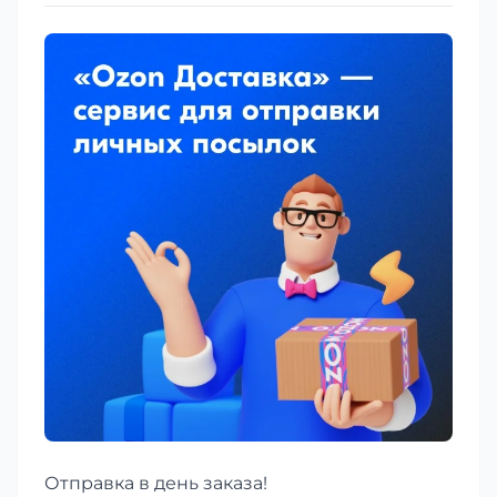
Отправка в день заказа!