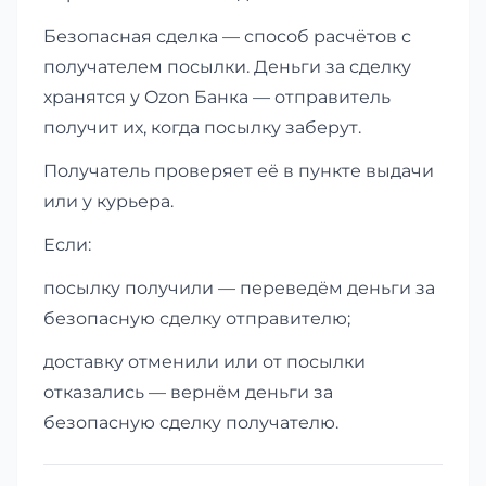
Безопасная сделка — способ расчётов с
получателем посылки. Деньги за сделку
хранятся у Ozon Банка — отправитель
получит их, когда посылку заберут.
Получатель проверяет её в пункте выдачи
или у курьера.
Если:
посылку получили — переведём деньги за
безопасную сделку отправителю;
доставку отменили или от посылки
отказались — вернём деньги за
безопасную сделку получателю.