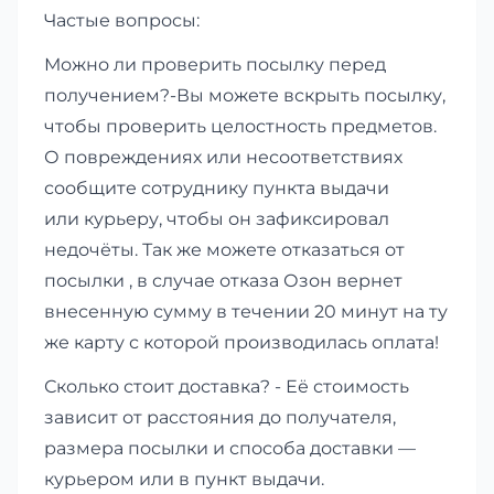
Частые вопросы:
Можно ли проверить посылку перед
получением?-Вы можете вскрыть посылку,
чтобы проверить целостность предметов.
О повреждениях или несоответствиях
сообщите сотруднику пункта выдачи
или курьеру, чтобы он зафиксировал
недочёты. Так же можете отказаться от
посылки , в случае отказа Озон вернет
внесенную сумму в течении 20 минут на ту
же карту с которой производилась оплата!
Сколько стоит доставка? - Её стоимость
зависит от расстояния до получателя,
размера посылки и способа доставки —
курьером или в пункт выдачи.