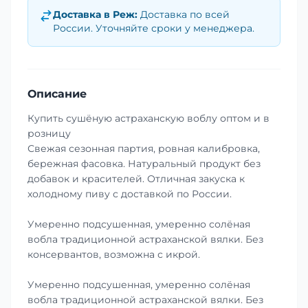
Доставка в
Реж
:
Доставка по всей
России. Уточняйте сроки у менеджера.
Описание
Купить сушёную астраханскую воблу оптом и в
розницу
Свежая сезонная партия, ровная калибровка,
бережная фасовка. Натуральный продукт без
добавок и красителей. Отличная закуска к
холодному пиву с доставкой по России.
Умеренно подсушенная, умеренно солёная
вобла традиционной астраханской вялки. Без
консервантов, возможна с икрой.
Умеренно подсушенная, умеренно солёная
вобла традиционной астраханской вялки. Без