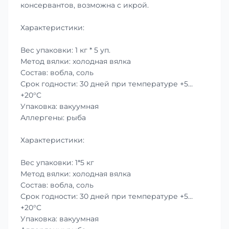
консервантов, возможна с икрой.
Характеристики:
Вес упаковки: 1 кг * 5 уп.
Метод вялки: холодная вялка
Состав: вобла, соль
Срок годности: 30 дней при температуре +5…
+20°C
Упаковка: вакуумная
Аллергены: рыба
Характеристики:
Вес упаковки: 1*5 кг
Метод вялки: холодная вялка
Состав: вобла, соль
Срок годности: 30 дней при температуре +5…
+20°C
Упаковка: вакуумная