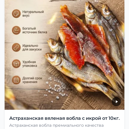
Астраханская вяленая вобла с икрой от 10кг.
Астраханская вобла премиального качества