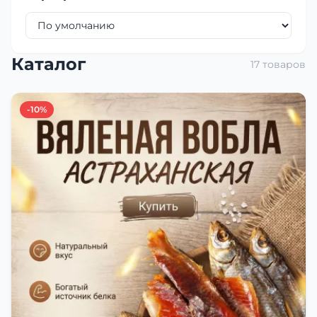
Каталог
17 товаров
-10%