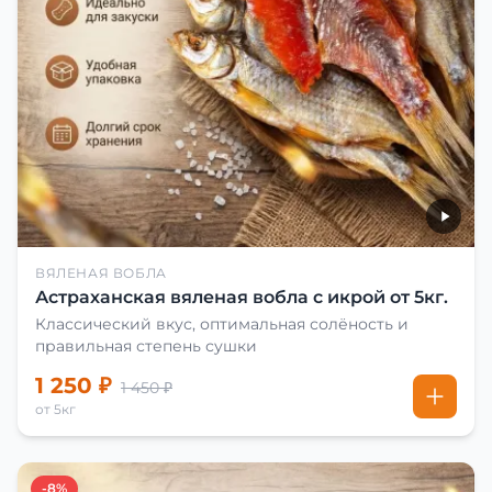
ВЯЛЕНАЯ ВОБЛА
Астраханская вяленая вобла с икрой от 5кг.
Классический вкус, оптимальная солёность и
правильная степень сушки
1 250 ₽
1 450 ₽
от 5кг
-8%