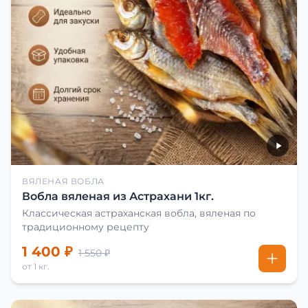
ВЯЛЕНАЯ ВОБЛА
Вобла вяленая из Астрахани 1кг.
Классическая астраханская вобла, вяленая по
традиционному рецепту
1 400 ₽
1 550 ₽
от 1 кг.