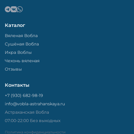
Каталог
Вяленая Вобла
Сушёная Вобла
Икра Воблы
Чехонь вяленая
Отзывы
Контакты
+7 (930) 682-98-19
info@vobla-astrahanskaya.ru
Астраханская Вобла
07:00-22:00 Без выходных
Политика конфиденциальности