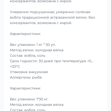
консервантов, возможна с икрой.
Умеренно подсушенная, умеренно солёная
вобла традиционной астраханской вялки. Без
консервантов, возможна с икрой.
Характеристики:
Вес упаковки: 1 кг * 30 уп.
Метод вялки: холодная вялка
Состав: вобла, соль
Срок годности: 30 дней при температуре +5…
+20°C
Упаковка: вакуумная
Аллергены: рыба
Характеристики:
Вес упаковки: 1*30 кг.
Метод вялки: холодная вялка
Состав: вобла, соль