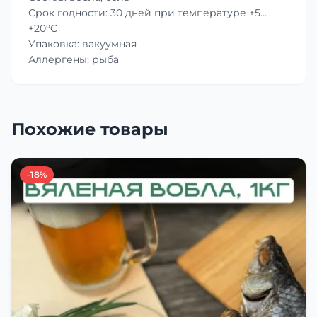
Срок годности: 30 дней при температуре +5…
+20°C
Упаковка: вакуумная
Аллергены: рыба
Похожие товары
-18%