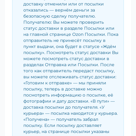
доставку отменили или от посылки
отказались — вернём деньги за
безопасную сделку получателю.
Получателю: Вы можете проверить
статус доставки в разделе Посылки или
на главной странице Ozon Посылки. Пока
отправитель не принесёт посылку в
пункт выдачи, она будет в статусе «Ждём
посылку». Посмотреть статус доставки Вы
можете посмотреть статус доставки в
разделах Отправка или Посылки. После
того как отправитель передаст посылку,
вы можете отслеживать статус доставки:
«Готовим к отправке» — мы приняли
посылку, теперь в доставке можно
посмотреть информацию о посылке, её
фотографии и дату доставки. «В пути» —
доставка посылки до получателя. «У
курьера» — посылка находится у курьера.
«Получена» — получатель забрал
посылку. Если посылку доставляет
курьер, на странице посылки указаны