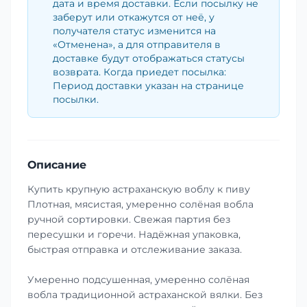
дата и время доставки. Если посылку не
заберут или откажутся от неё, у
получателя статус изменится на
«Отменена», а для отправителя в
доставке будут отображаться статусы
возврата. Когда приедет посылка:
Период доставки указан на странице
посылки.
Описание
Купить крупную астраханскую воблу к пиву
Плотная, мясистая, умеренно солёная вобла
ручной сортировки. Свежая партия без
пересушки и горечи. Надёжная упаковка,
быстрая отправка и отслеживание заказа.
Умеренно подсушенная, умеренно солёная
вобла традиционной астраханской вялки. Без