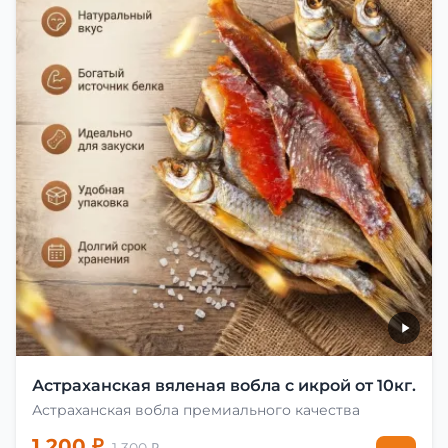
Астраханская вяленая вобла с икрой от 10кг.
Астраханская вобла премиального качества
1 200 ₽
1 300 ₽