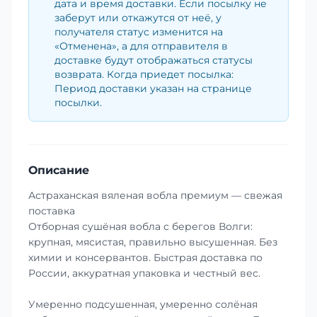
дата и время доставки. Если посылку не
заберут или откажутся от неё, у
получателя статус изменится на
«Отменена», а для отправителя в
доставке будут отображаться статусы
возврата. Когда приедет посылка:
Период доставки указан на странице
посылки.
Описание
Астраханская вяленая вобла премиум — свежая
поставка
Отборная сушёная вобла с берегов Волги:
крупная, мясистая, правильно высушенная. Без
химии и консервантов. Быстрая доставка по
России, аккуратная упаковка и честный вес.
Умеренно подсушенная, умеренно солёная