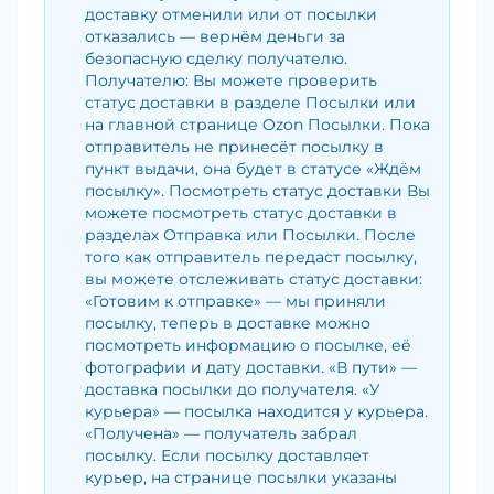
доставку отменили или от посылки
отказались — вернём деньги за
безопасную сделку получателю.
Получателю: Вы можете проверить
статус доставки в разделе Посылки или
на главной странице Ozon Посылки. Пока
отправитель не принесёт посылку в
пункт выдачи, она будет в статусе «Ждём
посылку». Посмотреть статус доставки Вы
можете посмотреть статус доставки в
разделах Отправка или Посылки. После
того как отправитель передаст посылку,
вы можете отслеживать статус доставки:
«Готовим к отправке» — мы приняли
посылку, теперь в доставке можно
посмотреть информацию о посылке, её
фотографии и дату доставки. «В пути» —
доставка посылки до получателя. «У
курьера» — посылка находится у курьера.
«Получена» — получатель забрал
посылку. Если посылку доставляет
курьер, на странице посылки указаны