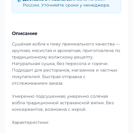
России. Уточняйте сроки у менеджера.
Описание
Сушёная вобла к пиву премиального качества —
крупная, мясистая и ароматная, приготовлена по
традиционному волжскому рецепту.
Натуральная сушка, без пересола и горечи.
Подходит для ресторанов, магазинов и частных
покупателей. Быстрая отправка с
отслеживанием заказа.
Умеренно подсушенная, умеренно солёная
вобла традиционной астраханской вялки. Без
консервантов, возможна с икрой.
Характеристики: