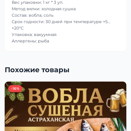
Вес упаковки: 1 кг * 3 уп.
Метод вялки: холодная сушка
Состав: вобла, соль
Срок годности: 30 дней при температуре +5…
+20°C
Упаковка: вакуумная
Аллергены: рыба
Похожие товары
-16%