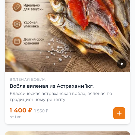
ВЯЛЕНАЯ ВОБЛА
Вобла вяленая из Астрахани 1кг.
Классическая астраханская вобла, вяленая по
традиционному рецепту
1 400 ₽
1 550 ₽
от 1 кг.