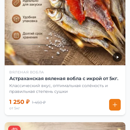
ВЯЛЕНАЯ ВОБЛА
Астраханская вяленая вобла с икрой от 5кг.
Классический вкус, оптимальная солёность и
правильная степень сушки
1 250 ₽
1 450 ₽
от 5кг
-8%