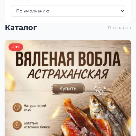
Каталог
17 товаров
-10%