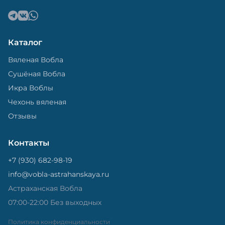
Каталог
Вяленая Вобла
Сушёная Вобла
Икра Воблы
Чехонь вяленая
Отзывы
Контакты
+7 (930) 682-98-19
info@vobla-astrahanskaya.ru
Астраханская Вобла
07:00-22:00 Без выходных
Политика конфиденциальности