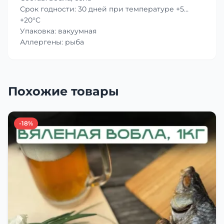
Срок годности: 30 дней при температуре +5…
+20°C
Упаковка: вакуумная
Аллергены: рыба
Похожие товары
-18%