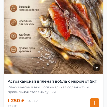
Астраханская вяленая вобла с икрой от 5кг.
Классический вкус, оптимальная солёность и
правильная степень сушки
1 250 ₽
1 450 ₽
от 5кг