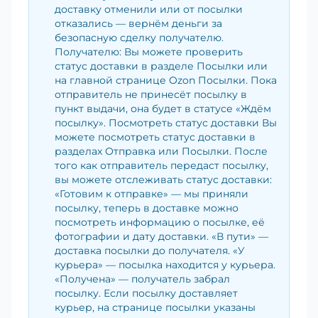
доставку отменили или от посылки
отказались — вернём деньги за
безопасную сделку получателю.
Получателю: Вы можете проверить
статус доставки в разделе Посылки или
на главной странице Ozon Посылки. Пока
отправитель не принесёт посылку в
пункт выдачи, она будет в статусе «Ждём
посылку». Посмотреть статус доставки Вы
можете посмотреть статус доставки в
разделах Отправка или Посылки. После
того как отправитель передаст посылку,
вы можете отслеживать статус доставки:
«Готовим к отправке» — мы приняли
посылку, теперь в доставке можно
посмотреть информацию о посылке, её
фотографии и дату доставки. «В пути» —
доставка посылки до получателя. «У
курьера» — посылка находится у курьера.
«Получена» — получатель забрал
посылку. Если посылку доставляет
курьер, на странице посылки указаны