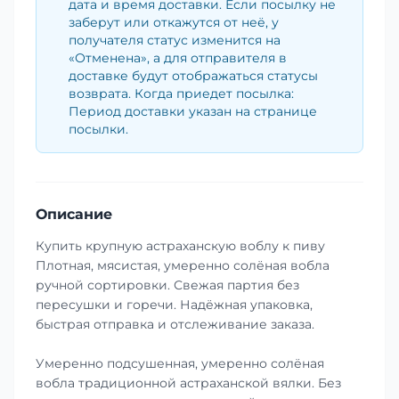
дата и время доставки. Если посылку не
заберут или откажутся от неё, у
получателя статус изменится на
«Отменена», а для отправителя в
доставке будут отображаться статусы
возврата. Когда приедет посылка:
Период доставки указан на странице
посылки.
Описание
Купить крупную астраханскую воблу к пиву
Плотная, мясистая, умеренно солёная вобла
ручной сортировки. Свежая партия без
пересушки и горечи. Надёжная упаковка,
быстрая отправка и отслеживание заказа.
Умеренно подсушенная, умеренно солёная
вобла традиционной астраханской вялки. Без