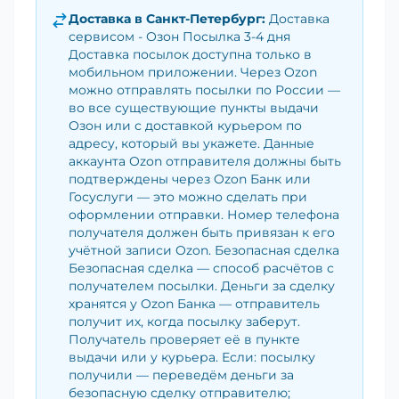
Доставка в
Санкт-Петербург
:
Доставка
сервисом - Озон Посылка 3-4 дня
Доставка посылок доступна только в
мобильном приложении. Через Ozon
можно отправлять посылки по России —
во все существующие пункты выдачи
Озон или с доставкой курьером по
адресу, который вы укажете. Данные
аккаунта Ozon отправителя должны быть
подтверждены через Ozon Банк или
Госуслуги — это можно сделать при
оформлении отправки. Номер телефона
получателя должен быть привязан к его
учётной записи Ozon. Безопасная сделка
Безопасная сделка — способ расчётов с
получателем посылки. Деньги за сделку
хранятся у Ozon Банка — отправитель
получит их, когда посылку заберут.
Получатель проверяет её в пункте
выдачи или у курьера. Если: посылку
получили — переведём деньги за
безопасную сделку отправителю;