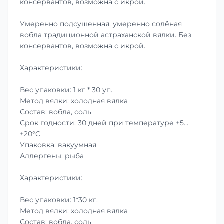
консервантов, возможна с икрой.
Умеренно подсушенная, умеренно солёная
вобла традиционной астраханской вялки. Без
консервантов, возможна с икрой.
Характеристики:
Вес упаковки: 1 кг * 30 уп.
Метод вялки: холодная вялка
Состав: вобла, соль
Срок годности: 30 дней при температуре +5…
+20°C
Упаковка: вакуумная
Аллергены: рыба
Характеристики:
Вес упаковки: 1*30 кг.
Метод вялки: холодная вялка
Состав: вобла, соль