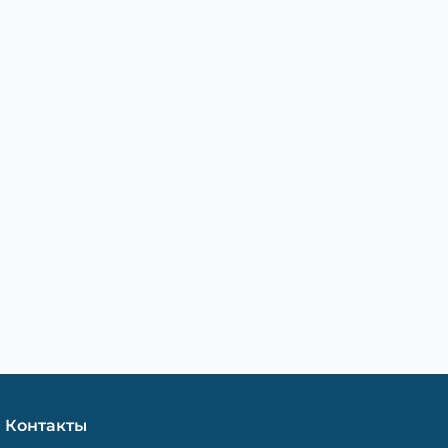
Контакты