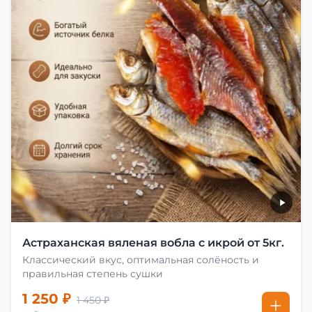
Астраханская вяленая вобла с икрой от 5кг.
Классический вкус, оптимальная солёность и
правильная степень сушки
1 250 ₽
1 450 ₽