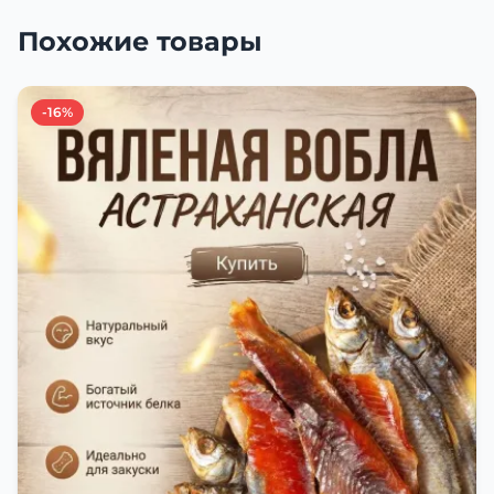
Похожие товары
-16%