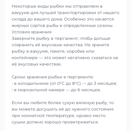
Некоторые виды рыбки мы отправляем в
вакууме для лучшей транспортировки от нашего
склада до вашего дома. Особенно это касается
жирных сортов рыбы в определенные сезоны
Условия хранения
Заверните рыбку в пергамент, чтобы дольше
сохранить её вкусовые качества. Не храните
рыбку в вакууме, пакете, коробке или
контейнере — это может негативно сказаться на
её вкусовых качествах.
Сроки хранения рыбки в пергаменте:
• в холодильнике (от 0°С до 8°С) — до 3 месяцев;
• в морозильной камере — до 6 месяцев.
Если вы любите более сухую вяленую рыбу, то
вы можете досушить её до нужного состояния
при комнатной температуре, однако место
сушки должно хорошо проветриваться.