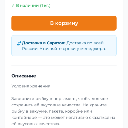
✓ В наличии (1 кг.)
В корзину
Доставка в
Саратов
:
Доставка по всей
России. Уточняйте сроки у менеджера.
Описание
Условия хранения
Заверните рыбку в пергамент, чтобы дольше
сохранить её вкусовые качества. Не храните
рыбку в вакууме, пакете, коробке или
контейнере — это может негативно сказаться на
её вкусовых качествах.