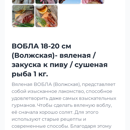
ВОБЛА 18-20 см
(Волжская)- вяленая /
закуска к пиву / сушеная
рыба 1 кг.
Вяленая ВОБЛА (Волжская), представляет
собой изысканное лакомство, способное
удовлетворить даже самых взыскательных
гурманов. Чтобы сделать вяленую воблу,
её сначала хорошо солят. Для этого
используют старые рецепты и
современные способы. Благодаря этому