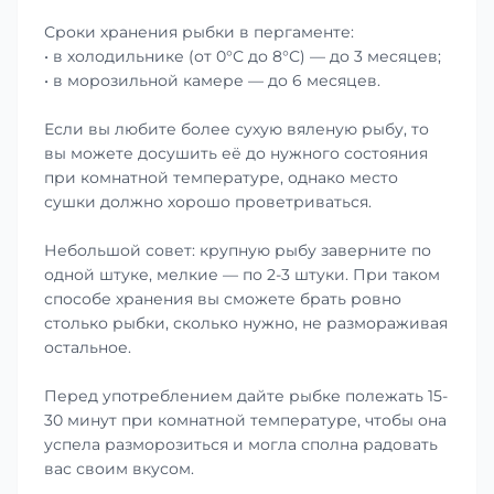
Сроки хранения рыбки в пергаменте:
• в холодильнике (от 0°С до 8°С) — до 3 месяцев;
• в морозильной камере — до 6 месяцев.
Если вы любите более сухую вяленую рыбу, то
вы можете досушить её до нужного состояния
при комнатной температуре, однако место
сушки должно хорошо проветриваться.
Небольшой совет: крупную рыбу заверните по
одной штуке, мелкие — по 2-3 штуки. При таком
способе хранения вы сможете брать ровно
столько рыбки, сколько нужно, не размораживая
остальное.
Перед употреблением дайте рыбке полежать 15-
30 минут при комнатной температуре, чтобы она
успела разморозиться и могла сполна радовать
вас своим вкусом.