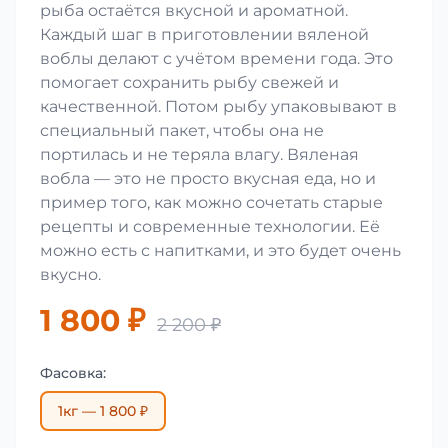
рыба остаётся вкусной и ароматной.
Каждый шаг в приготовлении вяленой
воблы делают с учётом времени года. Это
помогает сохранить рыбу свежей и
качественной. Потом рыбу упаковывают в
специальный пакет, чтобы она не
портилась и не теряла влагу. Вяленая
вобла — это не просто вкусная еда, но и
пример того, как можно сочетать старые
рецепты и современные технологии. Её
можно есть с напитками, и это будет очень
вкусно.
1 800 ₽
2 200 ₽
Фасовка:
1кг — 1 800 ₽