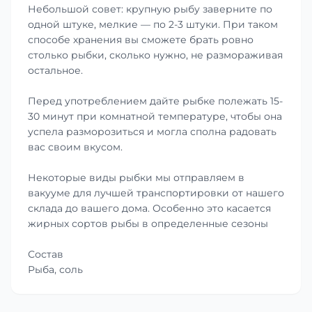
Небольшой совет: крупную рыбу заверните по
одной штуке, мелкие — по 2-3 штуки. При таком
способе хранения вы сможете брать ровно
столько рыбки, сколько нужно, не размораживая
остальное.
Перед употреблением дайте рыбке полежать 15-
30 минут при комнатной температуре, чтобы она
успела разморозиться и могла сполна радовать
вас своим вкусом.
Некоторые виды рыбки мы отправляем в
вакууме для лучшей транспортировки от нашего
склада до вашего дома. Особенно это касается
жирных сортов рыбы в определенные сезоны
Состав
Рыба, соль