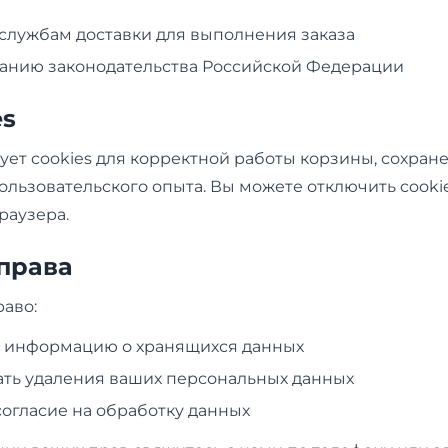
службам доставки для выполнения заказа
анию законодательства Российской Федерации
es
ует cookies для корректной работы корзины, сохран
льзовательского опыта. Вы можете отключить cookie
раузера.
 права
аво:
ь информацию о хранящихся данных
ть удаления ваших персональных данных
согласие на обработку данных