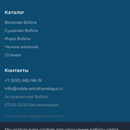
Каталог
Вяленая Вобла
Сушёная Вобла
Икра Воблы
Чехонь вяленая
Отзывы
Контакты
+7 (930) 682-98-19
info@vobla-astrahanskaya.ru
Астраханская Вобла
07:00-22:00 Без выходных
Политика конфиденциальности
Мы используем cookies для улучшения работы сайта.