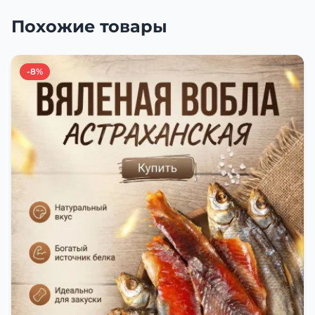
Похожие товары
-8%