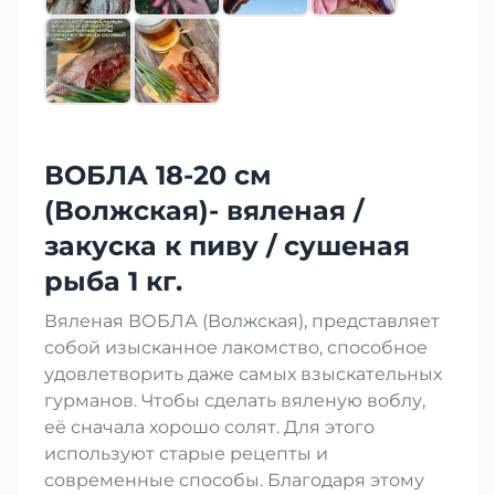
ВОБЛА 18-20 см
(Волжская)- вяленая /
закуска к пиву / сушеная
рыба 1 кг.
Вяленая ВОБЛА (Волжская), представляет
собой изысканное лакомство, способное
удовлетворить даже самых взыскательных
гурманов. Чтобы сделать вяленую воблу,
её сначала хорошо солят. Для этого
используют старые рецепты и
современные способы. Благодаря этому