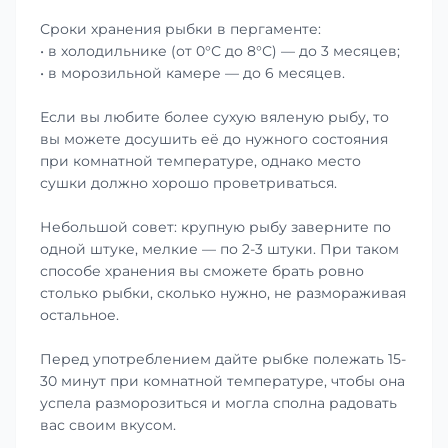
Сроки хранения рыбки в пергаменте:
• в холодильнике (от 0°С до 8°С) — до 3 месяцев;
• в морозильной камере — до 6 месяцев.
Если вы любите более сухую вяленую рыбу, то
вы можете досушить её до нужного состояния
при комнатной температуре, однако место
сушки должно хорошо проветриваться.
Небольшой совет: крупную рыбу заверните по
одной штуке, мелкие — по 2-3 штуки. При таком
способе хранения вы сможете брать ровно
столько рыбки, сколько нужно, не размораживая
остальное.
Перед употреблением дайте рыбке полежать 15-
30 минут при комнатной температуре, чтобы она
успела разморозиться и могла сполна радовать
вас своим вкусом.