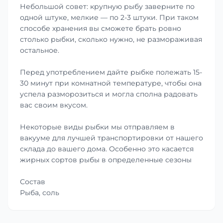
Небольшой совет: крупную рыбу заверните по
одной штуке, мелкие — по 2-3 штуки. При таком
способе хранения вы сможете брать ровно
столько рыбки, сколько нужно, не размораживая
остальное.
Перед употреблением дайте рыбке полежать 15-
30 минут при комнатной температуре, чтобы она
успела разморозиться и могла сполна радовать
вас своим вкусом.
Некоторые виды рыбки мы отправляем в
вакууме для лучшей транспортировки от нашего
склада до вашего дома. Особенно это касается
жирных сортов рыбы в определенные сезоны
Состав
Рыба, соль