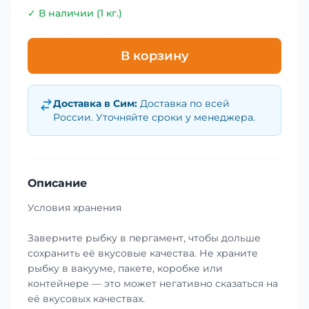
✓ В наличии (1 кг.)
В корзину
Доставка в
Сим
:
Доставка по всей
России. Уточняйте сроки у менеджера.
Описание
Условия хранения
Заверните рыбку в пергамент, чтобы дольше
сохранить её вкусовые качества. Не храните
рыбку в вакууме, пакете, коробке или
контейнере — это может негативно сказаться на
её вкусовых качествах.