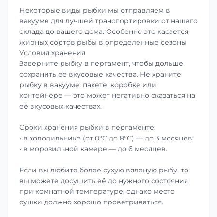
Некоторые виды рыбки мы отправляем в
вакууме для лучшей транспортировки от нашего
склада до вашего дома. Особенно это касается
жирных сортов рыбы в определенные сезоны
Условия хранения
Заверните рыбку в пергамент, чтобы дольше
сохранить её вкусовые качества. Не храните
рыбку в вакууме, пакете, коробке или
контейнере — это может негативно сказаться на
её вкусовых качествах.
Сроки хранения рыбки в пергаменте:
• в холодильнике (от 0°С до 8°С) — до 3 месяцев;
• в морозильной камере — до 6 месяцев.
Если вы любите более сухую вяленую рыбу, то
вы можете досушить её до нужного состояния
при комнатной температуре, однако место
сушки должно хорошо проветриваться.