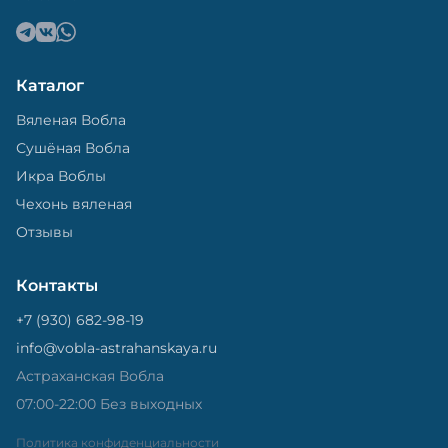
Каталог
Вяленая Вобла
Сушёная Вобла
Икра Воблы
Чехонь вяленая
Отзывы
Контакты
+7 (930) 682-98-19
info@vobla-astrahanskaya.ru
Астраханская Вобла
07:00-22:00 Без выходных
Политика конфиденциальности