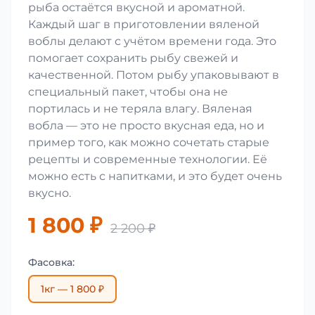
рыба остаётся вкусной и ароматной.
Каждый шаг в приготовлении вяленой
воблы делают с учётом времени года. Это
помогает сохранить рыбу свежей и
качественной. Потом рыбу упаковывают в
специальный пакет, чтобы она не
портилась и не теряла влагу. Вяленая
вобла — это не просто вкусная еда, но и
пример того, как можно сочетать старые
рецепты и современные технологии. Её
можно есть с напитками, и это будет очень
вкусно.
1 800 ₽
2 200 ₽
Фасовка:
1кг — 1 800 ₽