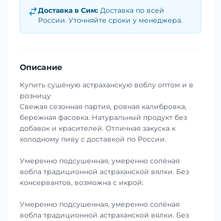
Доставка в
Сим
:
Доставка по всей
России. Уточняйте сроки у менеджера.
Описание
Купить сушёную астраханскую воблу оптом и в
розницу
Свежая сезонная партия, ровная калибровка,
бережная фасовка. Натуральный продукт без
добавок и красителей. Отличная закуска к
холодному пиву с доставкой по России.
Умеренно подсушенная, умеренно солёная
вобла традиционной астраханской вялки. Без
консервантов, возможна с икрой.
Умеренно подсушенная, умеренно солёная
вобла традиционной астраханской вялки. Без