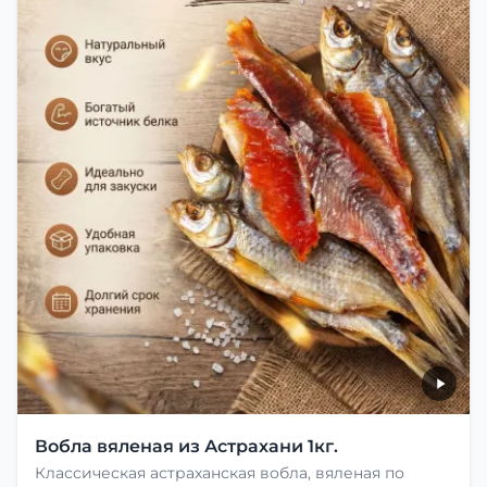
Вобла вяленая из Астрахани 1кг.
Классическая астраханская вобла, вяленая по