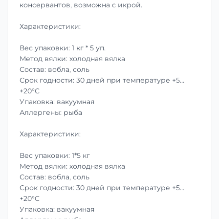
консервантов, возможна с икрой.
Характеристики:
Вес упаковки: 1 кг * 5 уп.
Метод вялки: холодная вялка
Состав: вобла, соль
Срок годности: 30 дней при температуре +5…
+20°C
Упаковка: вакуумная
Аллергены: рыба
Характеристики:
Вес упаковки: 1*5 кг
Метод вялки: холодная вялка
Состав: вобла, соль
Срок годности: 30 дней при температуре +5…
+20°C
Упаковка: вакуумная