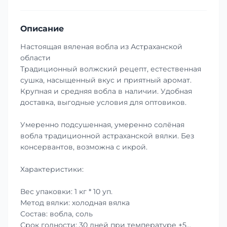
Описание
Настоящая вяленая вобла из Астраханской
области
Традиционный волжский рецепт, естественная
сушка, насыщенный вкус и приятный аромат.
Крупная и средняя вобла в наличии. Удобная
доставка, выгодные условия для оптовиков.
Умеренно подсушенная, умеренно солёная
вобла традиционной астраханской вялки. Без
консервантов, возможна с икрой.
Характеристики:
Вес упаковки: 1 кг * 10 уп.
Метод вялки: холодная вялка
Состав: вобла, соль
Срок годности: 30 дней при температуре +5…