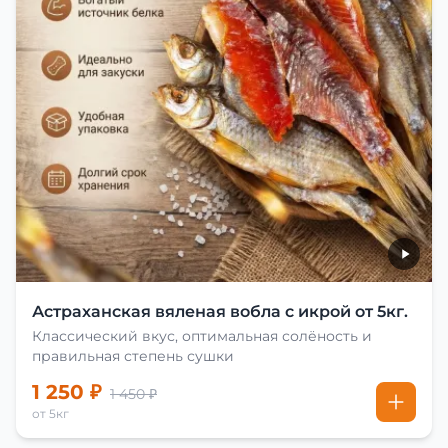
Астраханская вяленая вобла с икрой от 5кг.
Классический вкус, оптимальная солёность и
правильная степень сушки
1 250 ₽
1 450 ₽
от 5кг