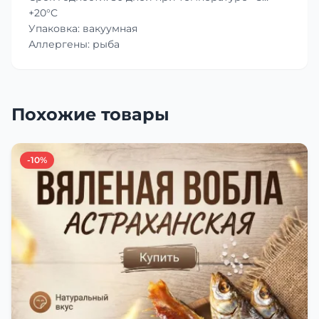
+20°C
Упаковка: вакуумная
Аллергены: рыба
Похожие товары
-10%