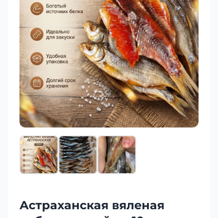
Астраханская вяленая