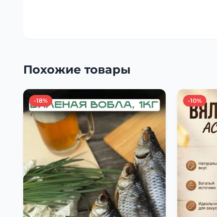
Похожие товары
-18%
-10%