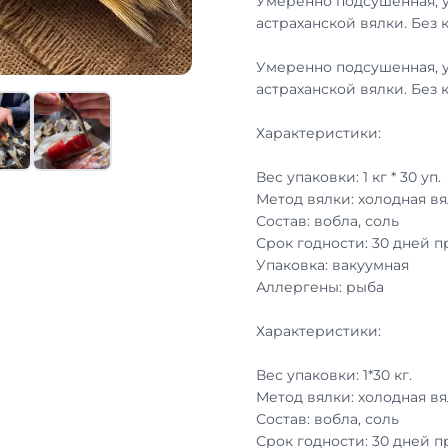
Умеренно подсушенная, 
астраханской вялки. Без 
Умеренно подсушенная, 
астраханской вялки. Без 
Характеристики:
Вес упаковки: 1 кг * 30 уп.
Метод вялки: холодная вя
Состав: вобла, соль
Срок годности: 30 дней 
Упаковка: вакуумная
Аллергены: рыба
Характеристики:
Вес упаковки: 1*30 кг.
Метод вялки: холодная вя
Состав: вобла, соль
Срок годности: 30 дней 