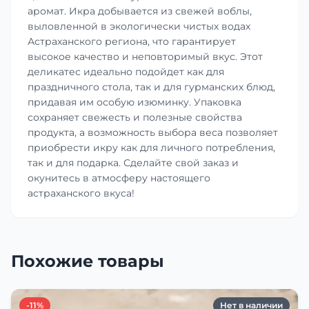
аромат. Икра добывается из свежей воблы,
выловленной в экологически чистых водах
Астраханского региона, что гарантирует
высокое качество и неповторимый вкус. Этот
деликатес идеально подойдет как для
праздничного стола, так и для гурманских блюд,
придавая им особую изюминку. Упаковка
сохраняет свежесть и полезные свойства
продукта, а возможность выбора веса позволяет
приобрести икру как для личного потребления,
так и для подарка. Сделайте свой заказ и
окунитесь в атмосферу настоящего
астраханского вкуса!
Похожие товары
-11%
Нет в наличии