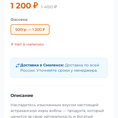
1 200 ₽
1 450 ₽
Фасовка:
500гр — 1 200 ₽
✗ Нет в наличии
Доставка в
Смоленск
:
Доставка по всей
России. Уточняйте сроки у менеджера.
Описание
Насладитесь изысканным вкусом настоящей
астраханской икры воблы — продукта, который
ценится за свою натуральность и богатый