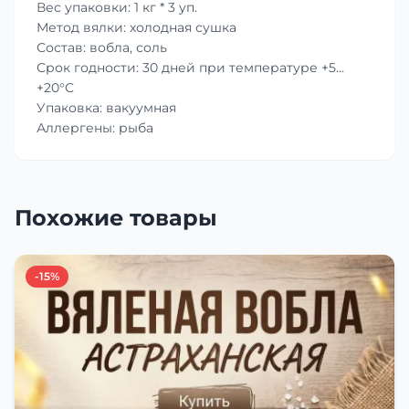
Вес упаковки: 1 кг * 3 уп.
Метод вялки: холодная сушка
Состав: вобла, соль
Срок годности: 30 дней при температуре +5…
+20°C
Упаковка: вакуумная
Аллергены: рыба
Похожие товары
-15%