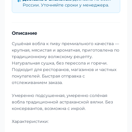
России. Уточняйте сроки у менеджера.
Описание
Сушёная вобла к пиву премиального качества —
крупная, мясистая и ароматная, приготовлена по
традиционному волжскому рецепту.
Натуральная сушка, без пересола и горечи.
Подходит для ресторанов, магазинов и частных
покупателей. Быстрая отправка с
отслеживанием заказа.
Умеренно подсушенная, умеренно солёная
вобла традиционной астраханской вялки. Без
консервантов, возможна с икрой.
Характеристики: