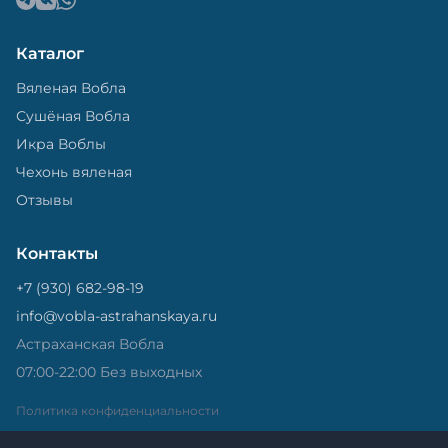
Каталог
Вяленая Вобла
Сушёная Вобла
Икра Воблы
Чехонь вяленая
Отзывы
Контакты
+7 (930) 682-98-19
info@vobla-astrahanskaya.ru
Астраханская Вобла
07:00-22:00 Без выходных
Политика конфиденциальности