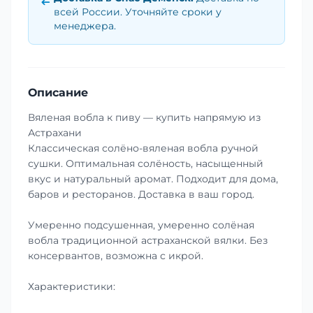
всей России. Уточняйте сроки у
менеджера.
Описание
Вяленая вобла к пиву — купить напрямую из
Астрахани
Классическая солёно-вяленая вобла ручной
сушки. Оптимальная солёность, насыщенный
вкус и натуральный аромат. Подходит для дома,
баров и ресторанов. Доставка в ваш город.
Умеренно подсушенная, умеренно солёная
вобла традиционной астраханской вялки. Без
консервантов, возможна с икрой.
Характеристики: