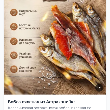
Вобла вяленая из Астрахани 1кг.
Классическая астраханская вобла, вяленая по