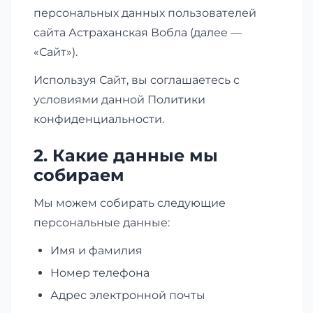
персональных данных пользователей
сайта Астраханская Вобла (далее —
«Сайт»).
Используя Сайт, вы соглашаетесь с
условиями данной Политики
конфиденциальности.
2. Какие данные мы
собираем
Мы можем собирать следующие
персональные данные:
Имя и фамилия
Номер телефона
Адрес электронной почты