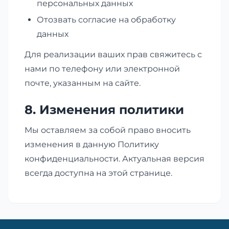
персональных данных
Отозвать согласие на обработку
данных
Для реализации ваших прав свяжитесь с
нами по телефону или электронной
почте, указанным на сайте.
8. Изменения политики
Мы оставляем за собой право вносить
изменения в данную Политику
конфиденциальности. Актуальная версия
всегда доступна на этой странице.