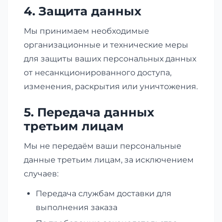
4. Защита данных
Мы принимаем необходимые
организационные и технические меры
для защиты ваших персональных данных
от несанкционированного доступа,
изменения, раскрытия или уничтожения.
5. Передача данных
третьим лицам
Мы не передаём ваши персональные
данные третьим лицам, за исключением
случаев:
Передача службам доставки для
выполнения заказа