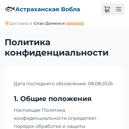
🐟
Астраханская Вобла
Доставка в
Спас-Деменск
изменить
Политика
конфиденциальности
Дата последнего обновления: 08.08.2026
1. Общие положения
Настоящая Политика
конфиденциальности определяет
порядок обработки и защиты