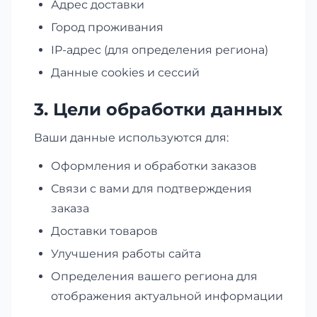
Адрес доставки
Город проживания
IP-адрес (для определения региона)
Данные cookies и сессий
3. Цели обработки данных
Ваши данные используются для:
Оформления и обработки заказов
Связи с вами для подтверждения
заказа
Доставки товаров
Улучшения работы сайта
Определения вашего региона для
отображения актуальной информации