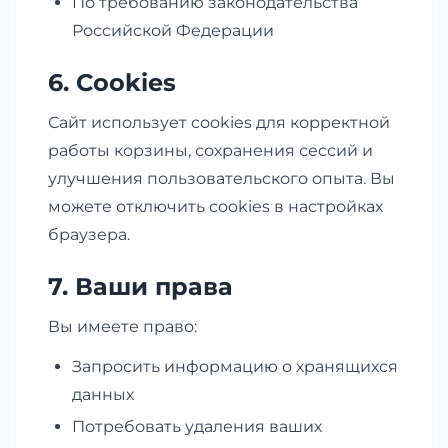
По требованию законодательства
Российской Федерации
6. Cookies
Сайт использует cookies для корректной
работы корзины, сохранения сессий и
улучшения пользовательского опыта. Вы
можете отключить cookies в настройках
браузера.
7. Ваши права
Вы имеете право:
Запросить информацию о хранящихся
данных
Потребовать удаления ваших