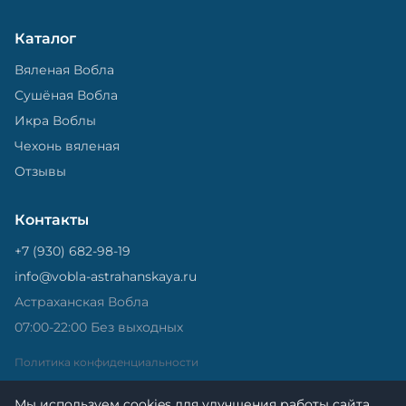
Каталог
Вяленая Вобла
Сушёная Вобла
Икра Воблы
Чехонь вяленая
Отзывы
Контакты
+7 (930) 682-98-19
info@vobla-astrahanskaya.ru
Астраханская Вобла
07:00-22:00 Без выходных
Политика конфиденциальности
Мы используем cookies для улучшения работы сайта.