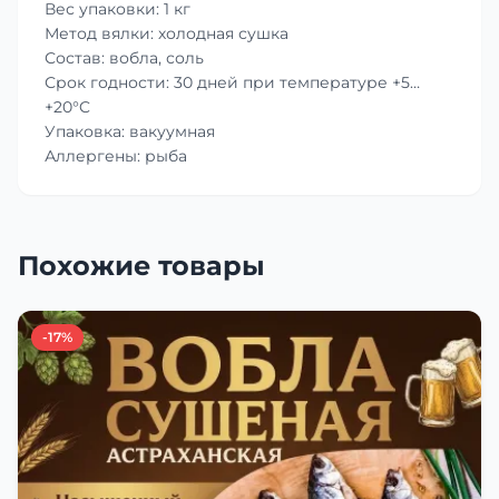
Вес упаковки: 1 кг
Метод вялки: холодная сушка
Состав: вобла, соль
Срок годности: 30 дней при температуре +5…
+20°C
Упаковка: вакуумная
Аллергены: рыба
Похожие товары
-17%