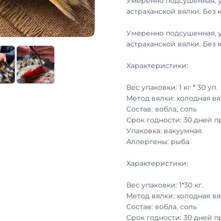
Умеренно подсушенная, 
астраханской вялки. Без 
Умеренно подсушенная, 
астраханской вялки. Без 
Характеристики:
Вес упаковки: 1 кг * 30 уп.
Метод вялки: холодная вя
Состав: вобла, соль
Срок годности: 30 дней 
Упаковка: вакуумная
Аллергены: рыба
Характеристики:
Вес упаковки: 1*30 кг.
Метод вялки: холодная вя
Состав: вобла, соль
Срок годности: 30 дней 