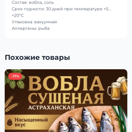
Состав: вобла, соль
Срок годности: 30 дней при температуре +5…
+20°C
Упаковка: вакуумная
Аллергены: рыба
Похожие товары
-17%