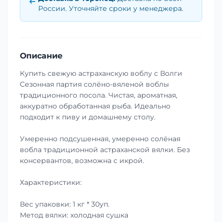
России. Уточняйте сроки у менеджера.
Описание
Купить свежую астраханскую воблу с Волги
Сезонная партия солёно-вяленой воблы
традиционного посола. Чистая, ароматная,
аккуратно обработанная рыба. Идеально
подходит к пиву и домашнему столу.
Умеренно подсушенная, умеренно солёная
вобла традиционной астраханской вялки. Без
консервантов, возможна с икрой.
Характеристики:
Вес упаковки: 1 кг * 30уп.
Метод вялки: холодная сушка