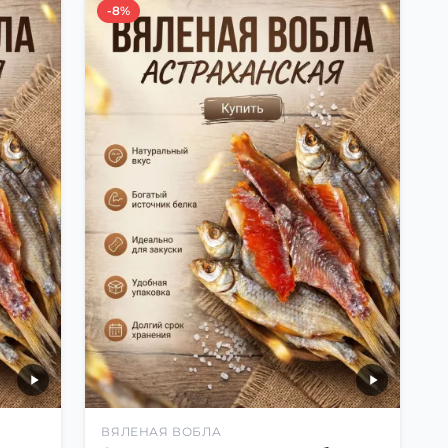
-8%
ВЯЛЕНАЯ ВОБЛА