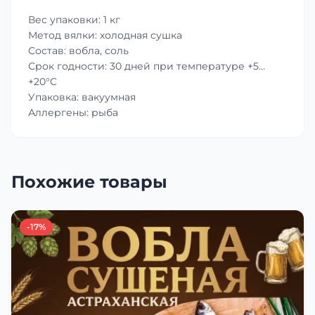
Вес упаковки: 1 кг
Метод вялки: холодная сушка
Состав: вобла, соль
Срок годности: 30 дней при температуре +5…
+20°C
Упаковка: вакуумная
Аллергены: рыба
Похожие товары
-17%