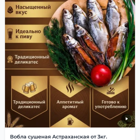
Вобла сушеная Астраханская от 3кг.