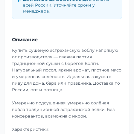
всей России. Уточняйте сроки у
менеджера.
Описание
Купить сушёную астраханскую воблу напрямую
от производителя — свежая партия
традиционной сушки с берегов Волги.
Натуральный посол, яркий аромат, плотное мясо
и умеренная солёность. Идеальная закуска к
пиву для дома, бара или праздника. Доставка по
России, опт и розница.
Умеренно подсушенная, умеренно солёная
вобла традиционной астраханской вялки. Без
консервантов, возможна с икрой.
Характеристики: