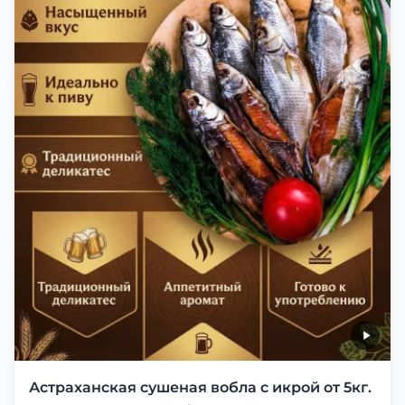
Астраханская сушеная вобла с икрой от 5кг.