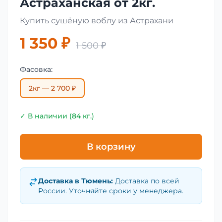
Астраханская от 2кг.
Купить сушёную воблу из Астрахани
1 350 ₽
1 500 ₽
Фасовка:
2кг — 2 700 ₽
✓ В наличии (84 кг.)
В корзину
Доставка в
Тюмень
:
Доставка по всей
России. Уточняйте сроки у менеджера.