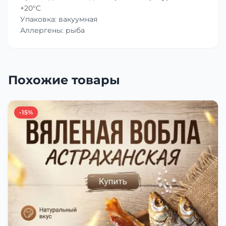
+20°C
Упаковка: вакуумная
Аллергены: рыба
Похожие товары
-15%