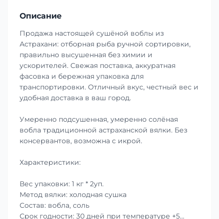
Описание
Продажа настоящей сушёной воблы из
Астрахани: отборная рыба ручной сортировки,
правильно высушенная без химии и
ускорителей. Свежая поставка, аккуратная
фасовка и бережная упаковка для
транспортировки. Отличный вкус, честный вес и
удобная доставка в ваш город.
Умеренно подсушенная, умеренно солёная
вобла традиционной астраханской вялки. Без
консервантов, возможна с икрой.
Характеристики:
Вес упаковки: 1 кг * 2уп.
Метод вялки: холодная сушка
Состав: вобла, соль
Срок годности: 30 дней при температуре +5…