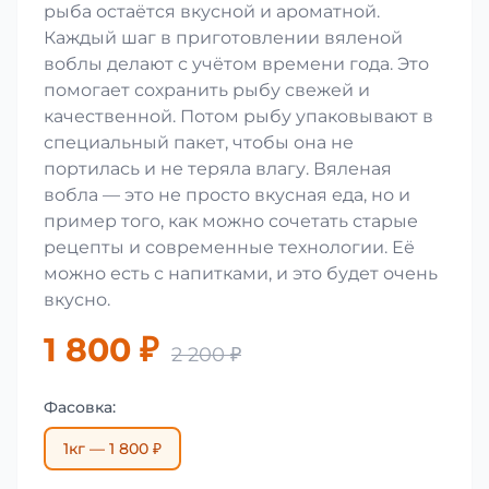
рыба остаётся вкусной и ароматной.
Каждый шаг в приготовлении вяленой
воблы делают с учётом времени года. Это
помогает сохранить рыбу свежей и
качественной. Потом рыбу упаковывают в
специальный пакет, чтобы она не
портилась и не теряла влагу. Вяленая
вобла — это не просто вкусная еда, но и
пример того, как можно сочетать старые
рецепты и современные технологии. Её
можно есть с напитками, и это будет очень
вкусно.
1 800 ₽
2 200 ₽
Фасовка:
1кг — 1 800 ₽