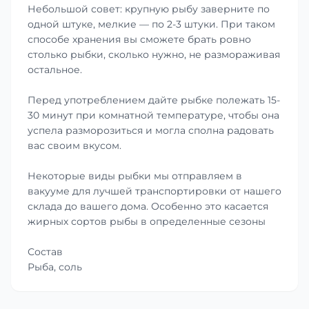
Небольшой совет: крупную рыбу заверните по
одной штуке, мелкие — по 2-3 штуки. При таком
способе хранения вы сможете брать ровно
столько рыбки, сколько нужно, не размораживая
остальное.
Перед употреблением дайте рыбке полежать 15-
30 минут при комнатной температуре, чтобы она
успела разморозиться и могла сполна радовать
вас своим вкусом.
Некоторые виды рыбки мы отправляем в
вакууме для лучшей транспортировки от нашего
склада до вашего дома. Особенно это касается
жирных сортов рыбы в определенные сезоны
Состав
Рыба, соль