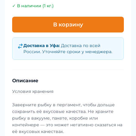
✓ В наличии (1 кг.)
В корзину
Доставка в
Уфа
:
Доставка по всей
России. Уточняйте сроки у менеджера.
Описание
Условия хранения
Заверните рыбку в пергамент, чтобы дольше
сохранить её вкусовые качества. Не храните
рыбку в вакууме, пакете, коробке или
контейнере — это может негативно сказаться на
её вкусовых качествах.