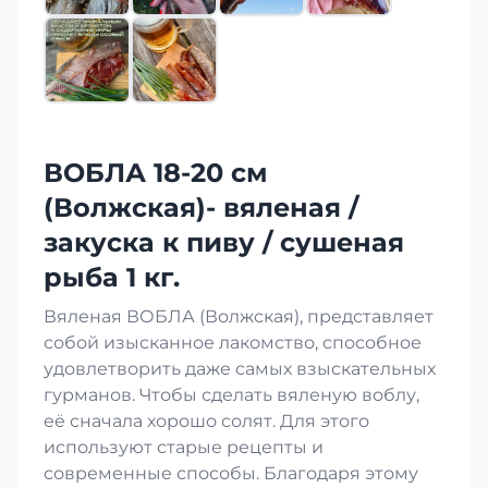
ВОБЛА 18-20 см
(Волжская)- вяленая /
закуска к пиву / сушеная
рыба 1 кг.
Вяленая ВОБЛА (Волжская), представляет
собой изысканное лакомство, способное
удовлетворить даже самых взыскательных
гурманов. Чтобы сделать вяленую воблу,
её сначала хорошо солят. Для этого
используют старые рецепты и
современные способы. Благодаря этому