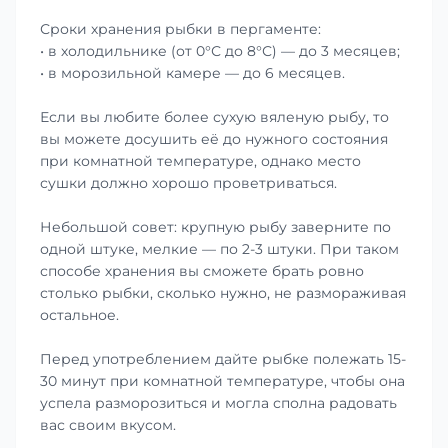
Сроки хранения рыбки в пергаменте:
• в холодильнике (от 0°С до 8°С) — до 3 месяцев;
• в морозильной камере — до 6 месяцев.
Если вы любите более сухую вяленую рыбу, то
вы можете досушить её до нужного состояния
при комнатной температуре, однако место
сушки должно хорошо проветриваться.
Небольшой совет: крупную рыбу заверните по
одной штуке, мелкие — по 2-3 штуки. При таком
способе хранения вы сможете брать ровно
столько рыбки, сколько нужно, не размораживая
остальное.
Перед употреблением дайте рыбке полежать 15-
30 минут при комнатной температуре, чтобы она
успела разморозиться и могла сполна радовать
вас своим вкусом.