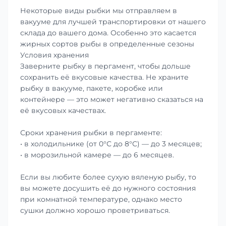
Некоторые виды рыбки мы отправляем в
вакууме для лучшей транспортировки от нашего
склада до вашего дома. Особенно это касается
жирных сортов рыбы в определенные сезоны
Условия хранения
Заверните рыбку в пергамент, чтобы дольше
сохранить её вкусовые качества. Не храните
рыбку в вакууме, пакете, коробке или
контейнере — это может негативно сказаться на
её вкусовых качествах.
Сроки хранения рыбки в пергаменте:
• в холодильнике (от 0°С до 8°С) — до 3 месяцев;
• в морозильной камере — до 6 месяцев.
Если вы любите более сухую вяленую рыбу, то
вы можете досушить её до нужного состояния
при комнатной температуре, однако место
сушки должно хорошо проветриваться.