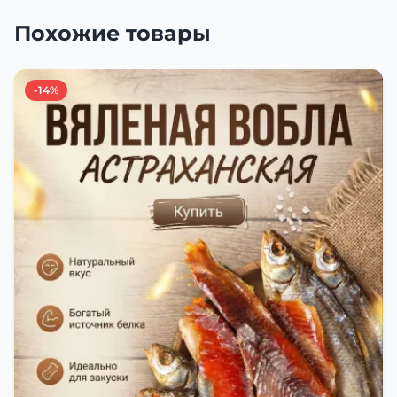
Похожие товары
-14%